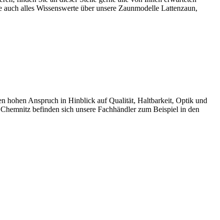
auch alles Wissenswerte über unsere Zaunmodelle Lattenzaun,
ohen Anspruch in Hinblick auf Qualität, Haltbarkeit, Optik und
 Chemnitz befinden sich unsere Fachhändler zum Beispiel in den