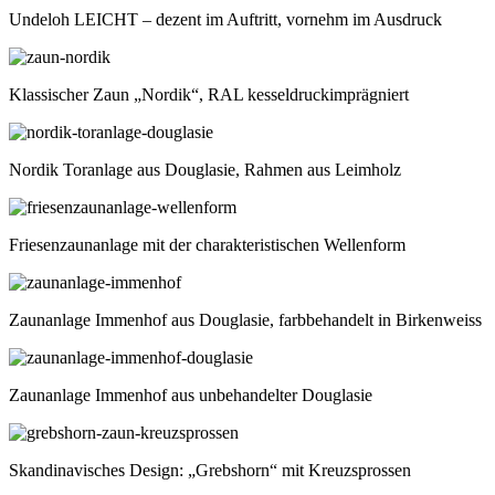
Undeloh LEICHT – dezent im Auftritt, vornehm im Ausdruck
Klassischer Zaun „Nordik“, RAL kesseldruckimprägniert
Nordik Toranlage aus Douglasie, Rahmen aus Leimholz
Friesenzaunanlage mit der charakteristischen Wellenform
Zaunanlage Immenhof aus Douglasie, farbbehandelt in Birkenweiss
Zaunanlage Immenhof aus unbehandelter Douglasie
Skandinavisches Design: „Grebshorn“ mit Kreuzsprossen