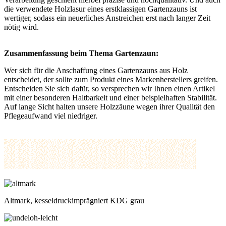
die verwendete Holzlasur eines erstklassigen Gartenzauns ist
wertiger, sodass ein neuerliches Anstreichen erst nach langer Zeit
nötig wird.
Zusammenfassung beim Thema Gartenzaun:
Wer sich für die Anschaffung eines Gartenzauns aus Holz
entscheidet, der sollte zum Produkt eines Markenherstellers greifen.
Entscheiden Sie sich dafür, so versprechen wir Ihnen einen Artikel
mit einer besonderen Haltbarkeit und einer beispielhaften Stabilität.
Auf lange Sicht halten unsere Holzzäune wegen ihrer Qualität den
Pflegeaufwand viel niedriger.
Altmark, kesseldruckimprägniert KDG grau