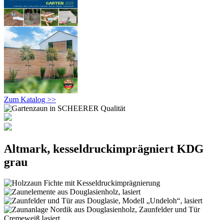
Zum Katalog >>
Altmark, kesseldruckimprägniert KDG
grau