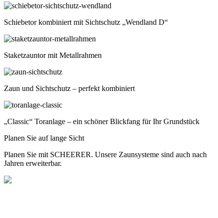
Schiebetor kombiniert mit Sichtschutz „Wendland D“
Staketzauntor mit Metallrahmen
Zaun und Sichtschutz – perfekt kombiniert
„Classic“ Toranlage – ein schöner Blickfang für Ihr Grundstück
Planen Sie auf lange Sicht
Planen Sie mit SCHEERER. Unsere Zaunsysteme sind auch nach
Jahren erweiterbar.