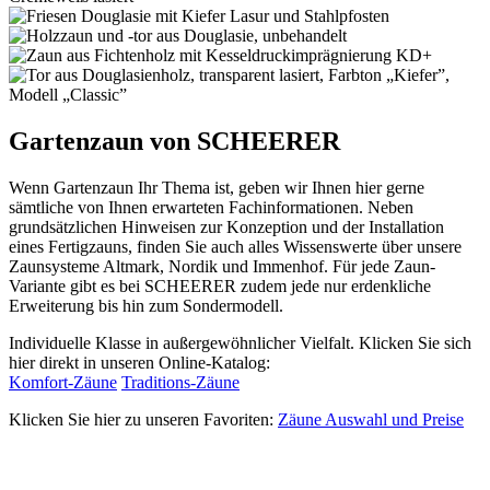
Gartenzaun von SCHEERER
Wenn Gartenzaun Ihr Thema ist, geben wir Ihnen hier gerne
sämtliche von Ihnen erwarteten Fachinformationen. Neben
grundsätzlichen Hinweisen zur Konzeption und der Installation
eines Fertigzauns, finden Sie auch alles Wissenswerte über unsere
Zaunsysteme Altmark, Nordik und Immenhof. Für jede Zaun-
Variante gibt es bei SCHEERER zudem jede nur erdenkliche
Erweiterung bis hin zum Sondermodell.
Individuelle Klasse in außergewöhnlicher Vielfalt. Klicken Sie sich
hier direkt in unseren Online-Katalog:
Komfort-Zäune
Traditions-Zäune
Klicken Sie hier zu unseren Favoriten:
Zäune Auswahl und Preise