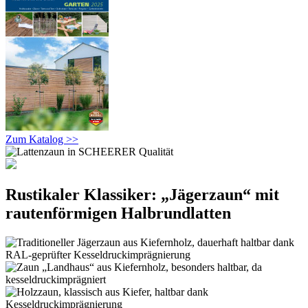
Zum Katalog >>
Rustikaler Klassiker: „Jägerzaun“ mit
rautenförmigen Halbrundlatten