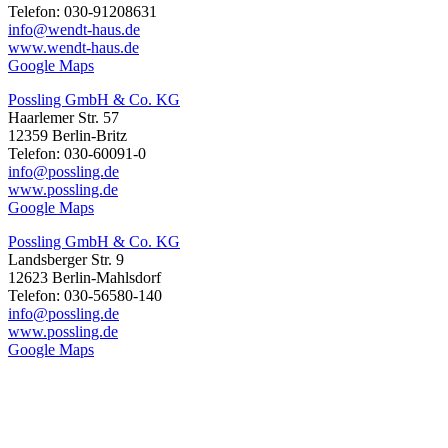
Telefon: 030-91208631
info@wendt-haus.de
www.wendt-haus.de
Google Maps
Possling GmbH & Co. KG
Haarlemer Str. 57
12359 Berlin-Britz
Telefon: 030-60091-0
info@possling.de
www.possling.de
Google Maps
Possling GmbH & Co. KG
Landsberger Str. 9
12623 Berlin-Mahlsdorf
Telefon: 030-56580-140
info@possling.de
www.possling.de
Google Maps