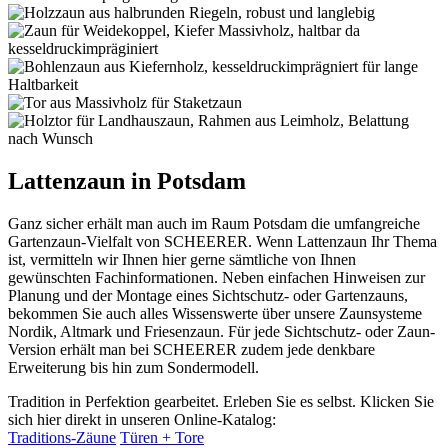
Lattenzaun in Potsdam
Ganz sicher erhält man auch im Raum Potsdam die umfangreiche
Gartenzaun-Vielfalt von SCHEERER. Wenn Lattenzaun Ihr Thema
ist, vermitteln wir Ihnen hier gerne sämtliche von Ihnen
gewünschten Fachinformationen. Neben einfachen Hinweisen zur
Planung und der Montage eines Sichtschutz- oder Gartenzauns,
bekommen Sie auch alles Wissenswerte über unsere Zaunsysteme
Nordik, Altmark und Friesenzaun. Für jede Sichtschutz- oder Zaun-
Version erhält man bei SCHEERER zudem jede denkbare
Erweiterung bis hin zum Sondermodell.
Tradition in Perfektion gearbeitet. Erleben Sie es selbst. Klicken Sie
sich hier direkt in unseren Online-Katalog:
Traditions-Zäune
Türen + Tore