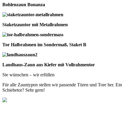
Bohlenzaun Bonanza
Staketzauntor mit Metallrahmen
Tor Halbrahmen im Sondermaß, Staket B
Landhaus-Zaun aus Kiefer mit Vollrahmentor
Sie wünschen – wir erfüllen
Für alle Zauntypen stellen wir passende Türen und Tore her. Ein
Schiebetor? Sehr gern!