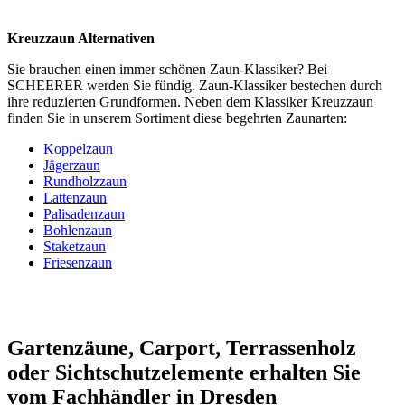
Kreuzzaun Alternativen
Sie brauchen einen immer schönen Zaun-Klassiker? Bei
SCHEERER werden Sie fündig. Zaun-Klassiker bestechen durch
ihre reduzierten Grundformen. Neben dem Klassiker Kreuzzaun
finden Sie in unserem Sortiment diese begehrten Zaunarten:
Koppelzaun
Jägerzaun
Rundholzzaun
Lattenzaun
Palisadenzaun
Bohlenzaun
Staketzaun
Friesenzaun
Gartenzäune, Carport, Terrassenholz
oder Sichtschutzelemente erhalten Sie
vom Fachhändler in Dresden