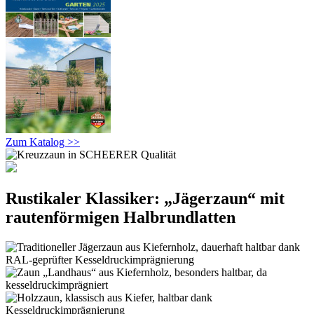
Zum Katalog >>
Rustikaler Klassiker: „Jägerzaun“ mit
rautenförmigen Halbrundlatten