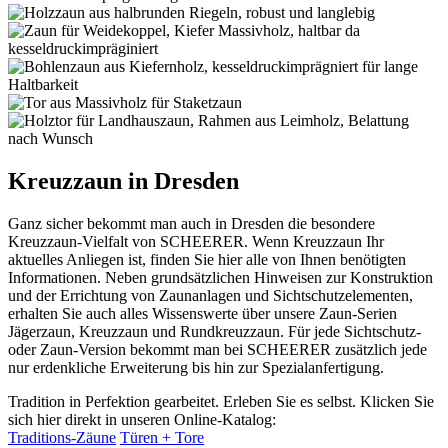
Kreuzzaun in Dresden
Ganz sicher bekommt man auch in Dresden die besondere
Kreuzzaun-Vielfalt von SCHEERER. Wenn Kreuzzaun Ihr
aktuelles Anliegen ist, finden Sie hier alle von Ihnen benötigten
Informationen. Neben grundsätzlichen Hinweisen zur Konstruktion
und der Errichtung von Zaunanlagen und Sichtschutzelementen,
erhalten Sie auch alles Wissenswerte über unsere Zaun-Serien
Jägerzaun, Kreuzzaun und Rundkreuzzaun. Für jede Sichtschutz-
oder Zaun-Version bekommt man bei SCHEERER zusätzlich jede
nur erdenkliche Erweiterung bis hin zur Spezialanfertigung.
Tradition in Perfektion gearbeitet. Erleben Sie es selbst. Klicken Sie
sich hier direkt in unseren Online-Katalog:
Traditions-Zäune
Türen + Tore