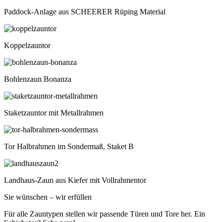
Paddock-Anlage aus SCHEERER Rüping Material
Koppelzauntor
Bohlenzaun Bonanza
Staketzauntor mit Metallrahmen
Tor Halbrahmen im Sondermaß, Staket B
Landhaus-Zaun aus Kiefer mit Vollrahmentor
Sie wünschen – wir erfüllen
Für alle Zauntypen stellen wir passende Türen und Tore her. Ein