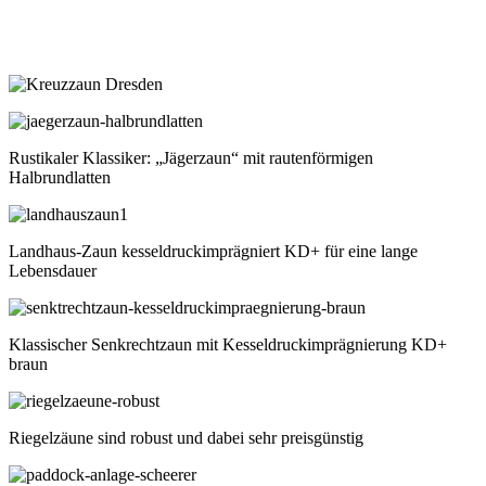
Rustikaler Klassiker: „Jägerzaun“ mit rautenförmigen
Halbrundlatten
Landhaus-Zaun kesseldruckimprägniert KD+ für eine lange
Lebensdauer
Klassischer Senkrechtzaun mit Kesseldruckimprägnierung KD+
braun
Riegelzäune sind robust und dabei sehr preisgünstig