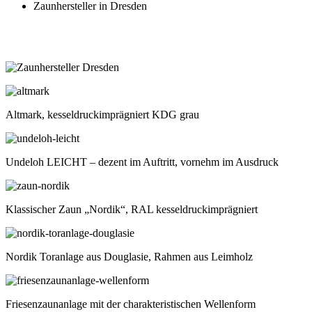
Zaunhersteller in Dresden
Altmark, kesseldruckimprägniert KDG grau
Undeloh LEICHT – dezent im Auftritt, vornehm im Ausdruck
Klassischer Zaun „Nordik“, RAL kesseldruckimprägniert
Nordik Toranlage aus Douglasie, Rahmen aus Leimholz
Friesenzaunanlage mit der charakteristischen Wellenform