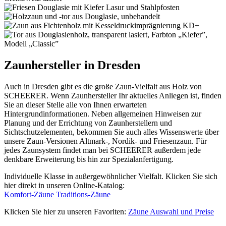
Zaunhersteller in Dresden
Auch in Dresden gibt es die große Zaun-Vielfalt aus Holz von
SCHEERER. Wenn Zaunhersteller Ihr aktuelles Anliegen ist, finden
Sie an dieser Stelle alle von Ihnen erwarteten
Hintergrundinformationen. Neben allgemeinen Hinweisen zur
Planung und der Errichtung von Zaunherstellern und
Sichtschutzelementen, bekommen Sie auch alles Wissenswerte über
unsere Zaun-Versionen Altmark-, Nordik- und Friesenzaun. Für
jedes Zaunsystem findet man bei SCHEERER außerdem jede
denkbare Erweiterung bis hin zur Spezialanfertigung.
Individuelle Klasse in außergewöhnlicher Vielfalt. Klicken Sie sich
hier direkt in unseren Online-Katalog:
Komfort-Zäune
Traditions-Zäune
Klicken Sie hier zu unseren Favoriten:
Zäune Auswahl und Preise