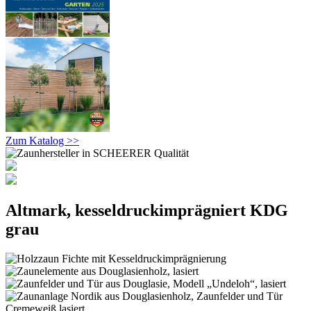
Zum Katalog >>
Altmark, kesseldruckimprägniert KDG
grau