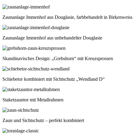
Zaunanlage Immenhof aus Douglasie, farbbehandelt in Birkenweiss
Zaunanlage Immenhof aus unbehandelter Douglasie
Skandinavisches Design: „Grebshorn“ mit Kreuzsprossen
Schiebetor kombiniert mit Sichtschutz „Wendland D“
Staketzauntor mit Metallrahmen
Zaun und Sichtschutz – perfekt kombiniert