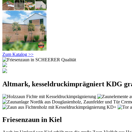
Zum Katalog >>
Altmark, kesseldruckimprägniert KDG gr
Friesenzaun in Kiel