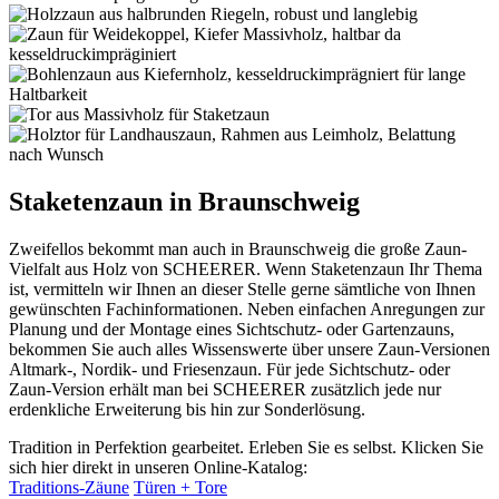
Staketenzaun in Braunschweig
Zweifellos bekommt man auch in Braunschweig die große Zaun-
Vielfalt aus Holz von SCHEERER. Wenn Staketenzaun Ihr Thema
ist, vermitteln wir Ihnen an dieser Stelle gerne sämtliche von Ihnen
gewünschten Fachinformationen. Neben einfachen Anregungen zur
Planung und der Montage eines Sichtschutz- oder Gartenzauns,
bekommen Sie auch alles Wissenswerte über unsere Zaun-Versionen
Altmark-, Nordik- und Friesenzaun. Für jede Sichtschutz- oder
Zaun-Version erhält man bei SCHEERER zusätzlich jede nur
erdenkliche Erweiterung bis hin zur Sonderlösung.
Tradition in Perfektion gearbeitet. Erleben Sie es selbst. Klicken Sie
sich hier direkt in unseren Online-Katalog:
Traditions-Zäune
Türen + Tore