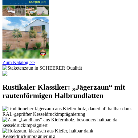
Zum Katalog >>
Rustikaler Klassiker: „Jägerzaun“ mit
rautenförmigen Halbrundlatten