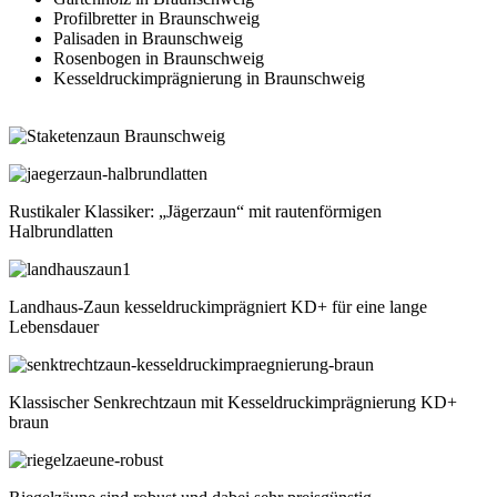
Profilbretter in Braunschweig
Palisaden in Braunschweig
Rosenbogen in Braunschweig
Kesseldruckimprägnierung in Braunschweig
Rustikaler Klassiker: „Jägerzaun“ mit rautenförmigen
Halbrundlatten
Landhaus-Zaun kesseldruckimprägniert KD+ für eine lange
Lebensdauer
Klassischer Senkrechtzaun mit Kesseldruckimprägnierung KD+
braun