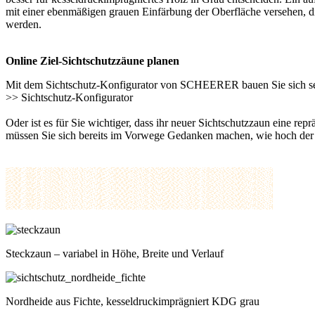
mit einer ebenmäßigen grauen Einfärbung der Oberfläche versehen, di
werden.
Online Ziel-Sichtschutzzäune planen
Mit dem Sichtschutz-Konfigurator von SCHEERER bauen Sie sich s
>>
Sichtschutz-Konfigurator
Oder ist es für Sie wichtiger, dass ihr neuer Sichtschutzzaun eine re
müssen Sie sich bereits im Vorwege Gedanken machen, wie hoch der Si
Steckzaun – variabel in Höhe, Breite und Verlauf
Nordheide aus Fichte, kesseldruckimprägniert KDG grau