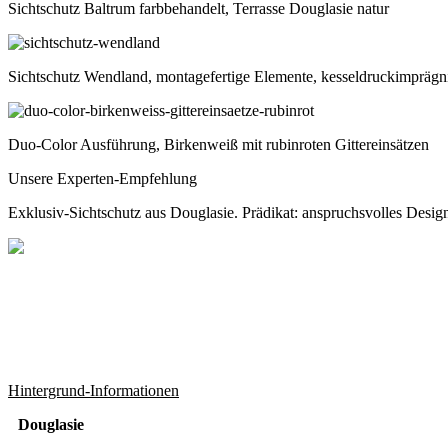
Sichtschutz Baltrum farbbehandelt, Terrasse Douglasie natur
Sichtschutz Wendland, montagefertige Elemente, kesseldruckimprägni
Duo-Color Ausführung, Birkenweiß mit rubinroten Gittereinsätzen
Unsere Experten-Empfehlung
Exklusiv-Sichtschutz aus Douglasie. Prädikat: anspruchsvolles Desig
Hintergrund-Informationen
Douglasie