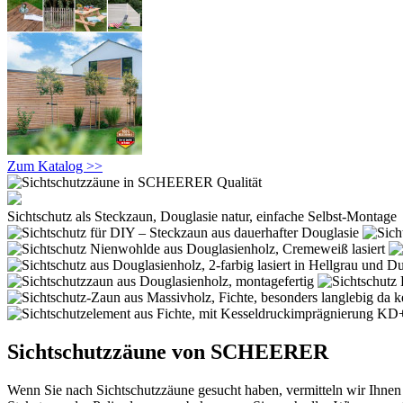
Zum Katalog >>
Sichtschutz als Steckzaun, Douglasie natur, einfache Selbst-Montage
Sichtschutzzäune von SCHEERER
Wenn Sie nach Sichtschutzzäune gesucht haben, vermitteln wir Ihne