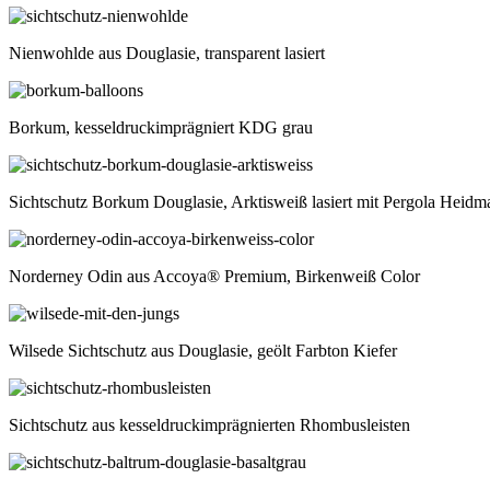
Nienwohlde aus Douglasie, transparent lasiert
Borkum, kesseldruckimprägniert KDG grau
Sichtschutz Borkum Douglasie, Arktisweiß lasiert mit Pergola Heidm
Norderney Odin aus Accoya® Premium, Birkenweiß Color
Wilsede Sichtschutz aus Douglasie, geölt Farbton Kiefer
Sichtschutz aus kesseldruckimprägnierten Rhombusleisten