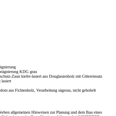
n. Neben allgemeinen Hinweisen zur Planung und dem Bau eines