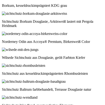
Borkum, kesseldruckimprägniert KDG grau
Sichtschutz Borkum Douglasie, Arktisweiß lasiert mit Pergola
Heidmark
Norderney Odin aus Accoya® Premium, Birkenweiß Color
Wilsede Sichtschutz aus Douglasie, geölt Farbton Kiefer
Sichtschutz aus kesseldruckimprägnierten Rhombusleisten
Sichtschutz Baltrum farbbehandelt, Terrasse Douglasie natur