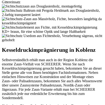
Kesseldruckimprägnierung in Koblenz
Selbstverständlich erhält man auch in der Region Koblenz die
enorme Zaun-Vielfalt von SCHEERER. Wenn Sie nach
Kesseldruckimprägnierung gesucht haben, bekommen Sie an dieser
Stelle gerne alle von Ihnen benötigten Fachinformationen. Neben
einfachen Hinweisen zur Konstruktion und der Montage eines
Zaun- oder Palisadenzauns, bekommen Sie auch alles Wissenswerte
über unsere Zaunsysteme Palisadenzaun, Nordik-Zaun oder
Jägerzaun. Für jede Zaun-Variante erhält man bei SCHEERER
zusätzlich jede nur erdenkliche Erweiterung bis hin zum
Sondermodell.