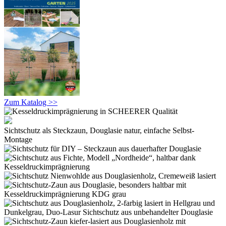
Zum Katalog >>
Sichtschutz als Steckzaun, Douglasie natur, einfache Selbst-
Montage