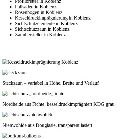
Profilbretter in Koblenz
Palisaden in Koblenz
Rosenbogen in Koblenz
Kesseldruckimprägnierung in Koblenz
Sichtschutzelemente in Koblenz
Sichtschutzzaun in Koblenz
Zaunhersteller in Koblenz
Steckzaun – variabel in Höhe, Breite und Verlauf
Nordheide aus Fichte, kesseldruckimprägniert KDG grau
Nienwohlde aus Douglasie, transparent lasiert