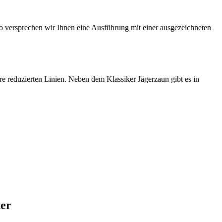
 so versprechen wir Ihnen eine Ausführung mit einer ausgezeichneten
 reduzierten Linien. Neben dem Klassiker Jägerzaun gibt es in
ter