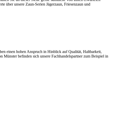
erte über unsere Zaun-Serien Jägerzaun, Friesenzaun und
einen hohen Anspruch in Hinblick auf Qualität, Haltbarkeit,
n Münster befinden sich unsere Fachhandelspartner zum Beispiel in