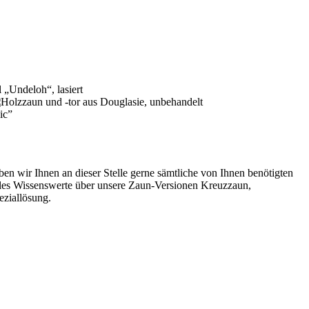
 wir Ihnen an dieser Stelle gerne sämtliche von Ihnen benötigten
lles Wissenswerte über unsere Zaun-Versionen Kreuzzaun,
ziallösung.