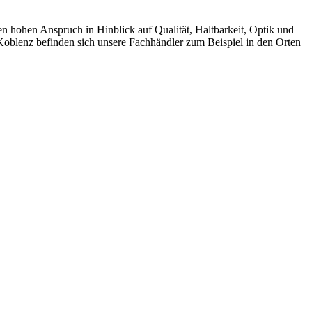
ohen Anspruch in Hinblick auf Qualität, Haltbarkeit, Optik und
Koblenz befinden sich unsere Fachhändler zum Beispiel in den Orten