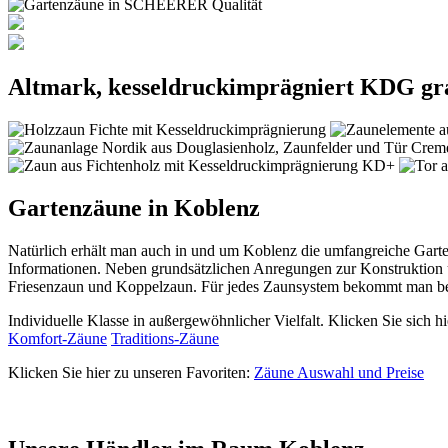
Altmark, kesseldruckimprägniert KDG gr
Gartenzäune in Koblenz
Natürlich erhält man auch in und um Koblenz die umfangreiche Gart
Informationen. Neben grundsätzlichen Anregungen zur Konstruktion u
Friesenzaun und Koppelzaun. Für jedes Zaunsystem bekommt man be
Individuelle Klasse in außergewöhnlicher Vielfalt. Klicken Sie sich hi
Komfort-Zäune
Traditions-Zäune
Klicken Sie hier zu unseren Favoriten:
Zäune Auswahl und Preise