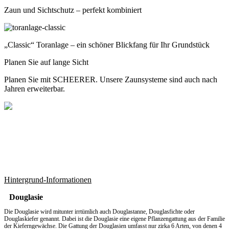
Zaun und Sichtschutz – perfekt kombiniert
„Classic“ Toranlage – ein schöner Blickfang für Ihr Grundstück
Planen Sie auf lange Sicht
Planen Sie mit SCHEERER. Unsere Zaunsysteme sind auch nach
Jahren erweiterbar.
Hintergrund-Informationen
Douglasie
Die Douglasie wird mitunter irrtümlich auch Douglastanne, Douglasfichte oder
Douglaskiefer genannt. Dabei ist die Douglasie eine eigene Pflanzengattung aus der Familie
der Kieferngewächse. Die Gattung der Douglasien umfasst nur zirka 6 Arten, von denen 4