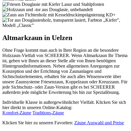
Altmarkzaun in Uelzen
Ohne Frage kommt man auch in Ihrer Region an die besondere
Holzzaun-Vielfalt von SCHEERER. Wenn Altmarkzaun Ihr Thema
ist, geben wir Ihnen an dieser Stelle alle von Ihnen benötigten
Hintergrundinformationen. Neben allgemeinen Anregungen zur
Konzeption und der Errichtung von Zaunanlagen und
Sichtschutzelementen, erhalten Sie auch alles Wissenswerte über
unsere Zaunsysteme Friesenzaun, Koppelzaun oder Kreuzzaun. Für
jede Sichtschutz- oder Zaun-Version gibt es bei SCHEERER
außerdem jede mögliche Erweiterung bis hin zur Speziallösung.
Individuelle Klasse in außergewöhnlicher Vielfalt. Klicken Sie sich
hier direkt in unseren Online-Katalog:
Komfort-Zäune
Traditions-Zäune
Klicken Sie hier zu unseren Favoriten:
Zäune Auswahl und Preise