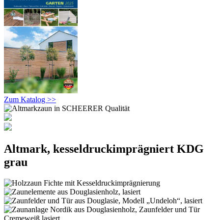
Zum Katalog >>
Altmark, kesseldruckimprägniert KDG
grau