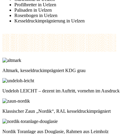
Profilbretter in Uelzen
Palisaden in Uelzen
Rosenbogen in Uelzen
Kesseldruckimprägnierung in Uelzen
Altmark, kesseldruckimprägniert KDG grau
Undeloh LEICHT – dezent im Auftritt, vornehm im Ausdruck
Klassischer Zaun „Nordik“, RAL kesseldruckimprägniert
Nordik Toranlage aus Douglasie, Rahmen aus Leimholz