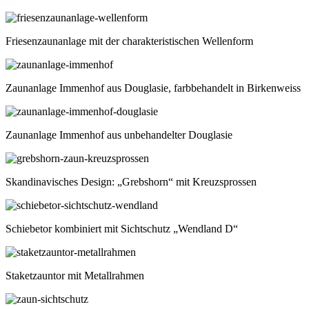
Friesenzaunanlage mit der charakteristischen Wellenform
Zaunanlage Immenhof aus Douglasie, farbbehandelt in Birkenweiss
Zaunanlage Immenhof aus unbehandelter Douglasie
Skandinavisches Design: „Grebshorn“ mit Kreuzsprossen
Schiebetor kombiniert mit Sichtschutz „Wendland D“
Staketzauntor mit Metallrahmen