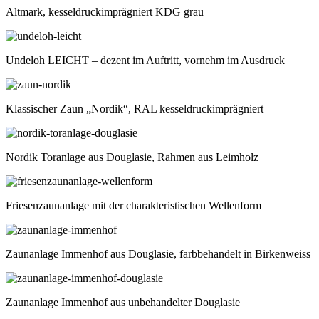
Altmark, kesseldruckimprägniert KDG grau
Undeloh LEICHT – dezent im Auftritt, vornehm im Ausdruck
Klassischer Zaun „Nordik“, RAL kesseldruckimprägniert
Nordik Toranlage aus Douglasie, Rahmen aus Leimholz
Friesenzaunanlage mit der charakteristischen Wellenform
Zaunanlage Immenhof aus Douglasie, farbbehandelt in Birkenweiss
Zaunanlage Immenhof aus unbehandelter Douglasie