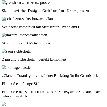
Skandinavisches Design: „Grebshorn“ mit Kreuzsprossen
Schiebetor kombiniert mit Sichtschutz „Wendland D“
Staketzauntor mit Metallrahmen
Zaun und Sichtschutz – perfekt kombiniert
„Classic“ Toranlage – ein schöner Blickfang für Ihr Grundstück
Planen Sie auf lange Sicht
Planen Sie mit SCHEERER. Unsere Zaunsysteme sind auch nach
Jahren erweiterbar.