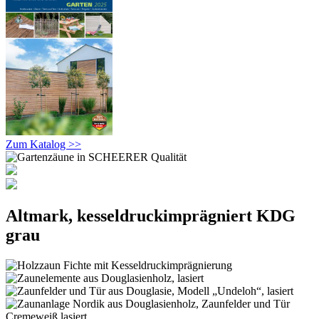
Zum Katalog >>
Altmark, kesseldruckimprägniert KDG
grau