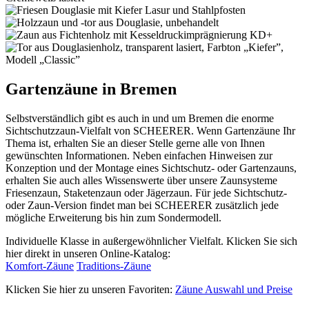
Gartenzäune in Bremen
Selbstverständlich gibt es auch in und um Bremen die enorme
Sichtschutzzaun-Vielfalt von SCHEERER. Wenn Gartenzäune Ihr
Thema ist, erhalten Sie an dieser Stelle gerne alle von Ihnen
gewünschten Informationen. Neben einfachen Hinweisen zur
Konzeption und der Montage eines Sichtschutz- oder Gartenzauns,
erhalten Sie auch alles Wissenswerte über unsere Zaunsysteme
Friesenzaun, Staketenzaun oder Jägerzaun. Für jede Sichtschutz-
oder Zaun-Version findet man bei SCHEERER zusätzlich jede
mögliche Erweiterung bis hin zum Sondermodell.
Individuelle Klasse in außergewöhnlicher Vielfalt. Klicken Sie sich
hier direkt in unseren Online-Katalog:
Komfort-Zäune
Traditions-Zäune
Klicken Sie hier zu unseren Favoriten:
Zäune Auswahl und Preise