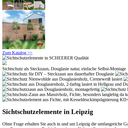
Zum Katalog >>
Sichtschutz als Steckzaun, Douglasie natur, einfache Selbst-Montage
Sichtschutzelemente in Leipzig
Ohne Frage erhalten Sie auch in und um Leipzig die umfangreiche G