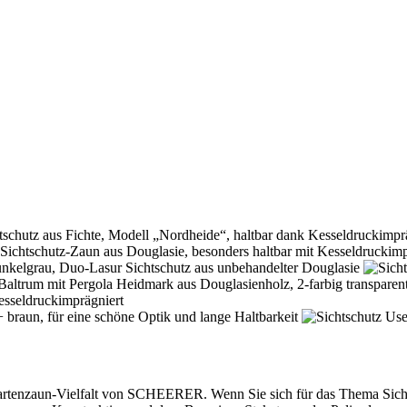
artenzaun-Vielfalt von SCHEERER. Wenn Sie sich für das Thema Sichts