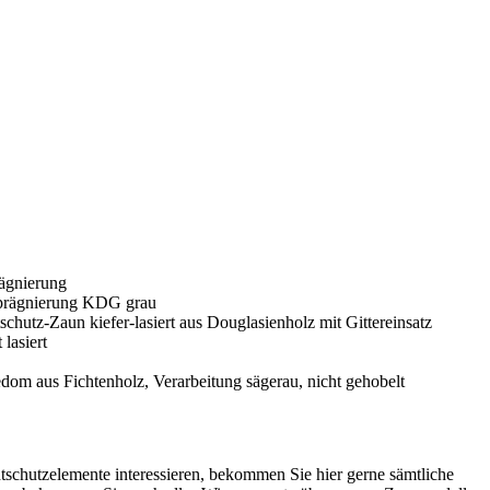
chutzelemente interessieren, bekommen Sie hier gerne sämtliche