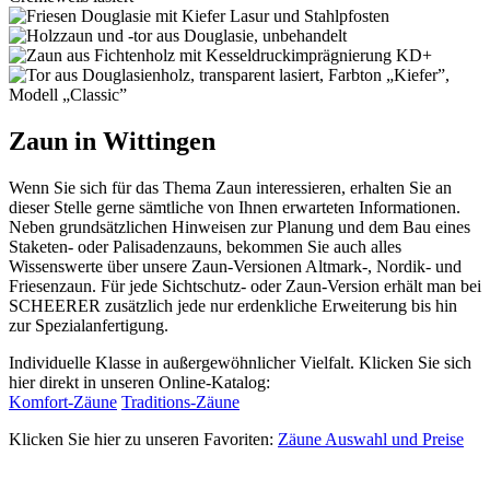
Zaun in Wittingen
Wenn Sie sich für das Thema Zaun interessieren, erhalten Sie an
dieser Stelle gerne sämtliche von Ihnen erwarteten Informationen.
Neben grundsätzlichen Hinweisen zur Planung und dem Bau eines
Staketen- oder Palisadenzauns, bekommen Sie auch alles
Wissenswerte über unsere Zaun-Versionen Altmark-, Nordik- und
Friesenzaun. Für jede Sichtschutz- oder Zaun-Version erhält man bei
SCHEERER zusätzlich jede nur erdenkliche Erweiterung bis hin
zur Spezialanfertigung.
Individuelle Klasse in außergewöhnlicher Vielfalt. Klicken Sie sich
hier direkt in unseren Online-Katalog:
Komfort-Zäune
Traditions-Zäune
Klicken Sie hier zu unseren Favoriten:
Zäune Auswahl und Preise