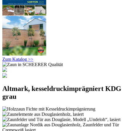
Zum Katalog >>
Altmark, kesseldruckimprägniert KDG
grau