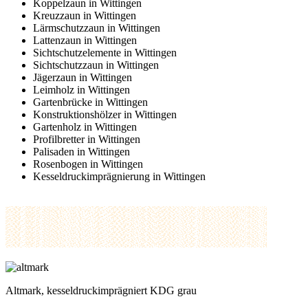
Koppelzaun in Wittingen
Kreuzzaun in Wittingen
Lärmschutzzaun in Wittingen
Lattenzaun in Wittingen
Sichtschutzelemente in Wittingen
Sichtschutzzaun in Wittingen
Jägerzaun in Wittingen
Leimholz in Wittingen
Gartenbrücke in Wittingen
Konstruktionshölzer in Wittingen
Gartenholz in Wittingen
Profilbretter in Wittingen
Palisaden in Wittingen
Rosenbogen in Wittingen
Kesseldruckimprägnierung in Wittingen
Altmark, kesseldruckimprägniert KDG grau