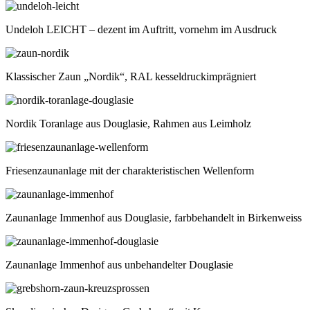
Undeloh LEICHT – dezent im Auftritt, vornehm im Ausdruck
Klassischer Zaun „Nordik“, RAL kesseldruckimprägniert
Nordik Toranlage aus Douglasie, Rahmen aus Leimholz
Friesenzaunanlage mit der charakteristischen Wellenform
Zaunanlage Immenhof aus Douglasie, farbbehandelt in Birkenweiss
Zaunanlage Immenhof aus unbehandelter Douglasie