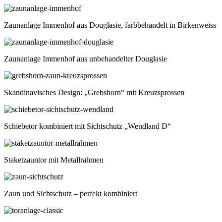
Zaunanlage Immenhof aus Douglasie, farbbehandelt in Birkenweiss
Zaunanlage Immenhof aus unbehandelter Douglasie
Skandinavisches Design: „Grebshorn“ mit Kreuzsprossen
Schiebetor kombiniert mit Sichtschutz „Wendland D“
Staketzauntor mit Metallrahmen
Zaun und Sichtschutz – perfekt kombiniert