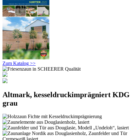
Zum Katalog >>
Altmark, kesseldruckimprägniert KDG
grau