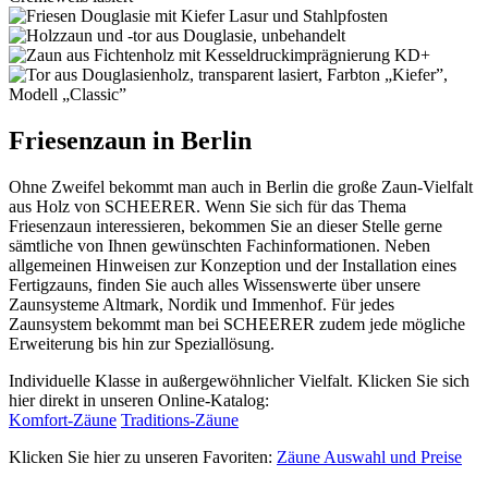
Friesenzaun in Berlin
Ohne Zweifel bekommt man auch in Berlin die große Zaun-Vielfalt
aus Holz von SCHEERER. Wenn Sie sich für das Thema
Friesenzaun interessieren, bekommen Sie an dieser Stelle gerne
sämtliche von Ihnen gewünschten Fachinformationen. Neben
allgemeinen Hinweisen zur Konzeption und der Installation eines
Fertigzauns, finden Sie auch alles Wissenswerte über unsere
Zaunsysteme Altmark, Nordik und Immenhof. Für jedes
Zaunsystem bekommt man bei SCHEERER zudem jede mögliche
Erweiterung bis hin zur Speziallösung.
Individuelle Klasse in außergewöhnlicher Vielfalt. Klicken Sie sich
hier direkt in unseren Online-Katalog:
Komfort-Zäune
Traditions-Zäune
Klicken Sie hier zu unseren Favoriten:
Zäune Auswahl und Preise