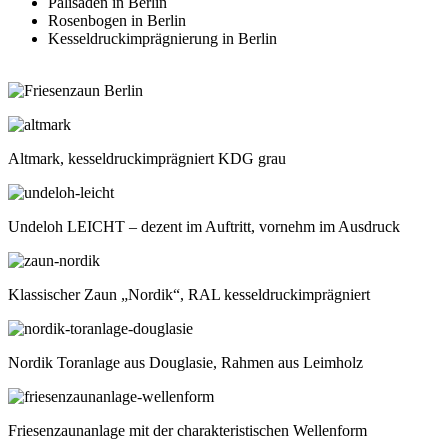
Palisaden in Berlin
Rosenbogen in Berlin
Kesseldruckimprägnierung in Berlin
Altmark, kesseldruckimprägniert KDG grau
Undeloh LEICHT – dezent im Auftritt, vornehm im Ausdruck
Klassischer Zaun „Nordik“, RAL kesseldruckimprägniert
Nordik Toranlage aus Douglasie, Rahmen aus Leimholz
Friesenzaunanlage mit der charakteristischen Wellenform