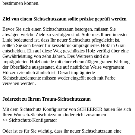
bestimmen können.
Ziel von einem Sichtschutzzaun sollte präzise geprüft werden
Bevor Sie sich einen Sichtschutzzaun besorgen, müssen Sie
abwägen welche Ziele zu verfolgen sind. Sofern es Ihnen in erster
Linie bedeutend ist, dass Ihr neuer Sichtschutz pflegeleicht ist,
sollten Sie sich besser für kesseldruckimprägniertes Holz in Grau
entscheiden. Ein auf diese Weg geschütztes Holz verfügt über eine
Gewährleistung von zehn Jahren. Des Weiteren sind die
imprägnierten Holzbauteile mit einer ebenmäßigen grauen Färbung
der Oberfläche ausgestattet, die auf natürliche Weise vergrautem
Hölzern ziemlich ähnlich ist. Derart imprägnierte
Sichtschutzelemente
müssen weder eingeölt noch mit Farbe
versehen werden.
Jederzeit zu Ihrem Traum-Sichtschutzzaun
Mit dem Sichtschutz-Konfigurator von SCHEERER bauen Sie sich
Ihren Wunsch-Sichtschutzzaun kinderleicht zusammen.
>>
Sichtschutz-Konfigurator
Oder ist es für Sie wichtig, dass ihr neuer Sichtschutzzaun eine