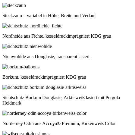
Steckzaun – variabel in Höhe, Breite und Verlauf
Nordheide aus Fichte, kesseldruckimprägniert KDG grau
Nienwohlde aus Douglasie, transparent lasiert
Borkum, kesseldruckimprägniert KDG grau
Sichtschutz Borkum Douglasie, Arktisweiß lasiert mit Pergola
Heidmark
Norderney Odin aus Accoya® Premium, Birkenweiß Color