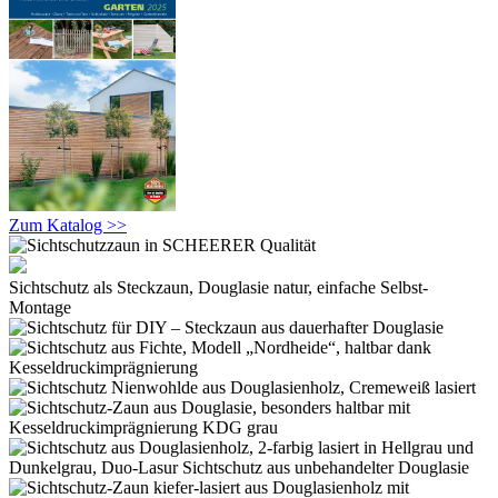
Zum Katalog >>
Sichtschutz als Steckzaun, Douglasie natur, einfache Selbst-
Montage