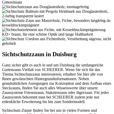
Sichtschutzzaun in Duisburg
Ganz sicher gibt es auch in und um Duisburg die umfangreiche
Gartenzaun-Vielfalt von SCHEERER. Wenn Sie sich für das
Thema Sichtschutzzaun interessieren, erhalten Sie hier alle von
Ihnen gewünschten Hintergrundinformationen. Neben
grundsätzlichen Anregungen zur Konzeption und dem Aufbau eines
Steckzauns, finden Sie auch alles Wissenswerte über unsere
Zaunsysteme Friesenzaun, Staketenzaun oder Jägerzaun. Für jedes
Zaunsystem bekommt man bei SCHEERER zudem jede nur
erdenkliche Erweiterung bis hin zum Sondermodell.
Sichtschutz-Zäune finden Sie bei uns in vielen Formen und