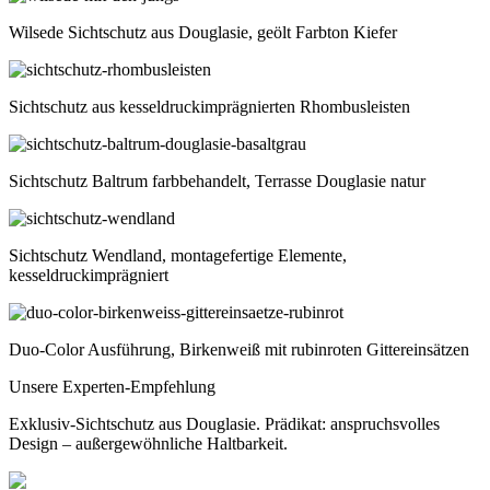
Wilsede Sichtschutz aus Douglasie, geölt Farbton Kiefer
Sichtschutz aus kesseldruckimprägnierten Rhombusleisten
Sichtschutz Baltrum farbbehandelt, Terrasse Douglasie natur
Sichtschutz Wendland, montagefertige Elemente,
kesseldruckimprägniert
Duo-Color Ausführung, Birkenweiß mit rubinroten Gittereinsätzen
Unsere Experten-Empfehlung
Exklusiv-Sichtschutz aus Douglasie. Prädikat: anspruchsvolles
Design – außergewöhnliche Haltbarkeit.