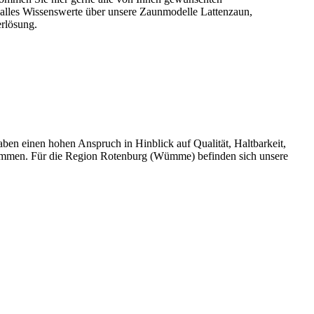
 alles Wissenswerte über unsere Zaunmodelle Lattenzaun,
rlösung.
 einen hohen Anspruch in Hinblick auf Qualität, Haltbarkeit,
sammen. Für die Region Rotenburg (Wümme) befinden sich unsere