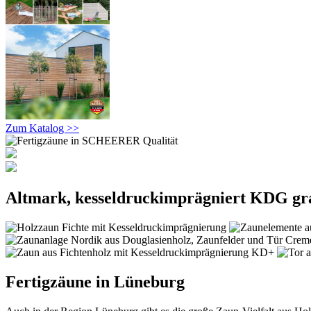
Zum Katalog >>
Altmark, kesseldruckimprägniert KDG gr
Fertigzäune in Lüneburg