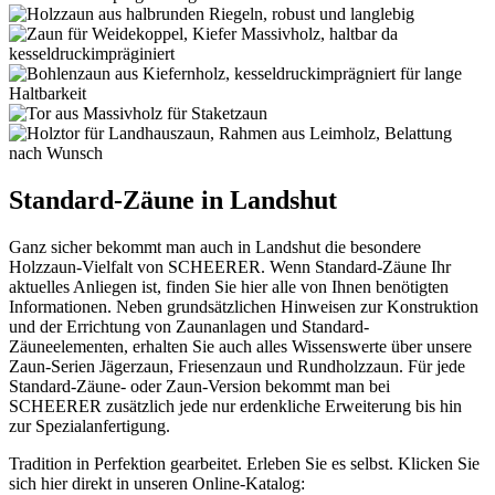
Standard-Zäune in Landshut
Ganz sicher bekommt man auch in Landshut die besondere
Holzzaun-Vielfalt von SCHEERER. Wenn Standard-Zäune Ihr
aktuelles Anliegen ist, finden Sie hier alle von Ihnen benötigten
Informationen. Neben grundsätzlichen Hinweisen zur Konstruktion
und der Errichtung von Zaunanlagen und Standard-
Zäuneelementen, erhalten Sie auch alles Wissenswerte über unsere
Zaun-Serien Jägerzaun, Friesenzaun und Rundholzzaun. Für jede
Standard-Zäune- oder Zaun-Version bekommt man bei
SCHEERER zusätzlich jede nur erdenkliche Erweiterung bis hin
zur Spezialanfertigung.
Tradition in Perfektion gearbeitet. Erleben Sie es selbst. Klicken Sie
sich hier direkt in unseren Online-Katalog: