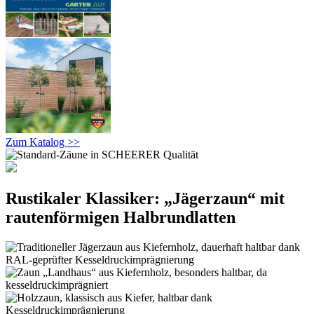
Zum Katalog >>
Rustikaler Klassiker: „Jägerzaun“ mit
rautenförmigen Halbrundlatten