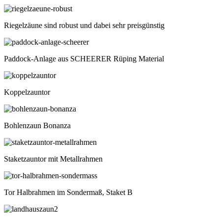
Riegelzäune sind robust und dabei sehr preisgünstig
Paddock-Anlage aus SCHEERER Rüping Material
Koppelzauntor
Bohlenzaun Bonanza
Staketzauntor mit Metallrahmen
Tor Halbrahmen im Sondermaß, Staket B