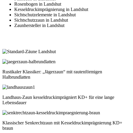
Rosenbogen in Landshut
Kesseldruckimprägnierung in Landshut
Sichtschutzelemente in Landshut
Sichtschutzzaun in Landshut
Zaunhersteller in Landshut
Rustikaler Klassiker: „Jägerzaun“ mit rautenförmigen
Halbrundlatten
Landhaus-Zaun kesseldruckimprägniert KD+ für eine lange
Lebensdauer
Klassischer Senkrechtzaun mit Kesseldruckimprägnierung KD+
braun