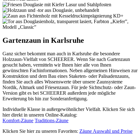
Gartenzaun in Karlsruhe
Ganz sicher bekommt man auch in Karlsruhe die besondere
Holzzaun-Vielfalt von SCHEERER. Wenn Sie nach Gartenzaun
gesucht haben, vermitteln wir Ihnen hier alle von Ihnen
gewünschten Fachinformationen. Neben allgemeinen Hinweisen zur
Konstruktion und dem Bau eines Staketen- oder Palisadenzauns,
finden Sie auch alles Wissenswerte über unsere Zaunsysteme
Nordik, Altmark und Friesenzaun. Für jede Sichtschutz- oder Zaun-
Version gibt es bei SCHEERER außerdem jede mögliche
Erweiterung bis hin zur Sonderanfertigung.
Individuelle Klasse in außergewöhnlicher Vielfalt. Klicken Sie sich
hier direkt in unseren Online-Katalog:
Komfort-Zäune
Traditions-Zäune
Klicken Sie hier zu unseren Favoriten:
Zäune Auswahl und Preise