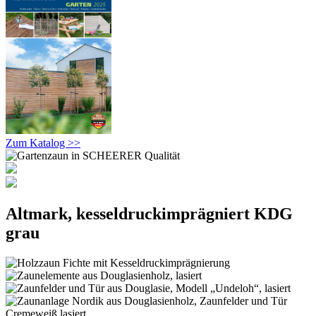
Zum Katalog >>
Altmark, kesseldruckimprägniert KDG
grau