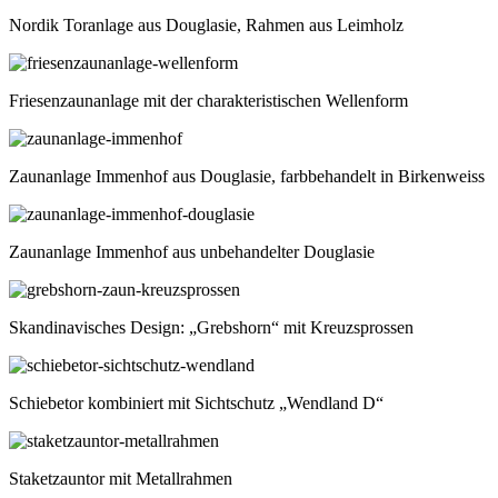
Nordik Toranlage aus Douglasie, Rahmen aus Leimholz
Friesenzaunanlage mit der charakteristischen Wellenform
Zaunanlage Immenhof aus Douglasie, farbbehandelt in Birkenweiss
Zaunanlage Immenhof aus unbehandelter Douglasie
Skandinavisches Design: „Grebshorn“ mit Kreuzsprossen
Schiebetor kombiniert mit Sichtschutz „Wendland D“
Staketzauntor mit Metallrahmen