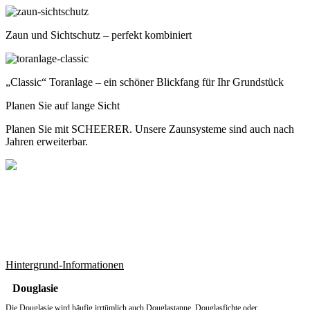
Zaun und Sichtschutz – perfekt kombiniert
„Classic“ Toranlage – ein schöner Blickfang für Ihr Grundstück
Planen Sie auf lange Sicht
Planen Sie mit SCHEERER. Unsere Zaunsysteme sind auch nach
Jahren erweiterbar.
Hintergrund-Informationen
Douglasie
Die Douglasie wird häufig irrtümlich auch Douglastanne, Douglasfichte oder