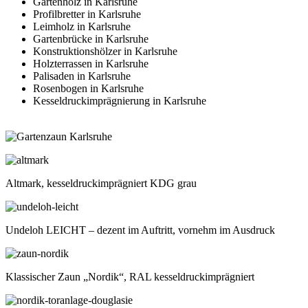
Gartenholz in Karlsruhe
Profilbretter in Karlsruhe
Leimholz in Karlsruhe
Gartenbrücke in Karlsruhe
Konstruktionshölzer in Karlsruhe
Holzterrassen in Karlsruhe
Palisaden in Karlsruhe
Rosenbogen in Karlsruhe
Kesseldruckimprägnierung in Karlsruhe
Altmark, kesseldruckimprägniert KDG grau
Undeloh LEICHT – dezent im Auftritt, vornehm im Ausdruck
Klassischer Zaun „Nordik“, RAL kesseldruckimprägniert