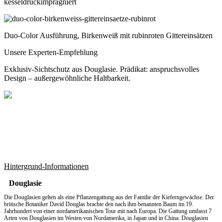
kesseldruckimprägniert
Duo-Color Ausführung, Birkenweiß mit rubinroten Gittereinsätzen
Unsere Experten-Empfehlung
Exklusiv-Sichtschutz aus Douglasie. Prädikat: anspruchsvolles
Design – außergewöhnliche Haltbarkeit.
Hintergrund-Informationen
Douglasie
Die Douglasien gelten als eine Pflanzengattung aus der Familie der Kieferngewächse. Der
britische Botaniker David Douglas brachte den nach ihm benannten Baum im 19.
Jahrhundert von einer nordamerikanischen Tour mit nach Europa. Die Gattung umfasst 7
Arten von Douglasien im Westen von Nordamerika, in Japan und in China. Douglasien