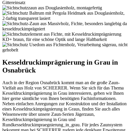
Kesseldruckimprägnierung in Grau in
Osnabrück
Auch in der Region Osnabrück kommt man an die große Zaun-
Vielfalt aus Holz von SCHEERER. Wenn Sie sich für das Thema
Kesseldruckimprägnierung in Grau interessieren, geben wir Ihnen
hier gerne sämtliche von Ihnen benötigten Fachinformationen.
Neben einfachen Anregungen zur Konstruktion und der Installation
eines Kesseldruckimprägnierung in Graus, finden Sie auch alles
Wissenswerte über unsere Zaun-Serien Jägerzaun,
Kesseldruckimprägnierung in Grau und
Rundkesseldruckimpraegnierung_in_grau. Für jedes Zaunsystem
bekommt man bei SCHEERER zudem jede denkbare Erweiterung