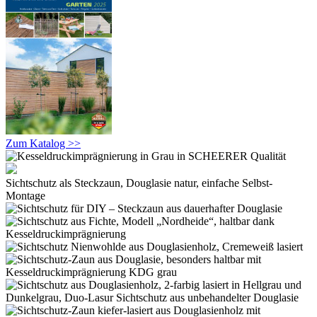
Zum Katalog >>
Sichtschutz als Steckzaun, Douglasie natur, einfache Selbst-
Montage