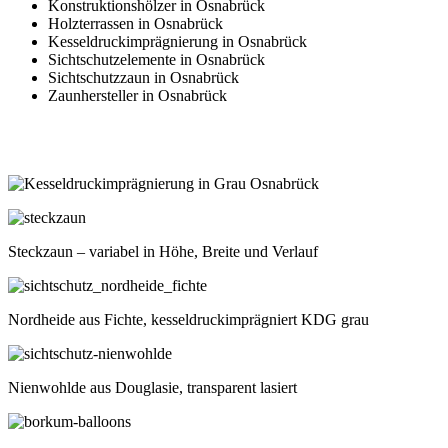
Konstruktionshölzer in Osnabrück
Holzterrassen in Osnabrück
Kesseldruckimprägnierung in Osnabrück
Sichtschutzelemente in Osnabrück
Sichtschutzzaun in Osnabrück
Zaunhersteller in Osnabrück
Steckzaun – variabel in Höhe, Breite und Verlauf
Nordheide aus Fichte, kesseldruckimprägniert KDG grau
Nienwohlde aus Douglasie, transparent lasiert