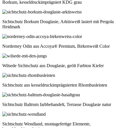
Borkum, kesseldruckimprägniert KDG grau
Sichtschutz Borkum Douglasie, Arktisweiß lasiert mit Pergola
Heidmark
Norderney Odin aus Accoya® Premium, Birkenweiß Color
Wilsede Sichtschutz aus Douglasie, geölt Farbton Kiefer
Sichtschutz aus kesseldruckimprägnierten Rhombusleisten
Sichtschutz Baltrum farbbehandelt, Terrasse Douglasie natur
Sichtschutz Wendland, montagefertige Elemente,