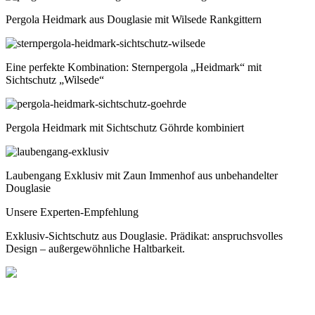
Pergola Heidmark aus Douglasie mit Wilsede Rankgittern
Eine perfekte Kombination: Sternpergola „Heidmark“ mit
Sichtschutz „Wilsede“
Pergola Heidmark mit Sichtschutz Göhrde kombiniert
Laubengang Exklusiv mit Zaun Immenhof aus unbehandelter
Douglasie
Unsere Experten-Empfehlung
Exklusiv-Sichtschutz aus Douglasie. Prädikat: anspruchsvolles
Design – außergewöhnliche Haltbarkeit.