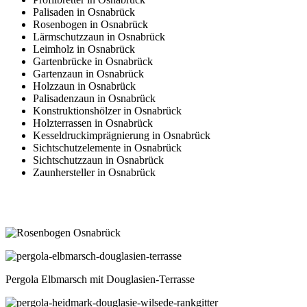
Palisaden in Osnabrück
Rosenbogen in Osnabrück
Lärmschutzzaun in Osnabrück
Leimholz in Osnabrück
Gartenbrücke in Osnabrück
Gartenzaun in Osnabrück
Holzzaun in Osnabrück
Palisadenzaun in Osnabrück
Konstruktionshölzer in Osnabrück
Holzterrassen in Osnabrück
Kesseldruckimprägnierung in Osnabrück
Sichtschutzelemente in Osnabrück
Sichtschutzzaun in Osnabrück
Zaunhersteller in Osnabrück
Pergola Elbmarsch mit Douglasien-Terrasse