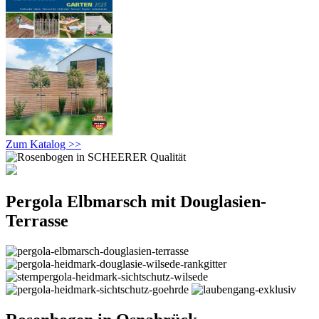
Zum Katalog >>
Pergola Elbmarsch mit Douglasien-
Terrasse