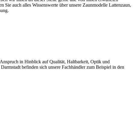
 Sie auch alles Wissenswerte über unsere Zaunmodelle Lattenzaun,
sung.
pruch in Hinblick auf Qualität, Haltbarkeit, Optik und
 Darmstadt befinden sich unsere Fachhändler zum Beispiel in den