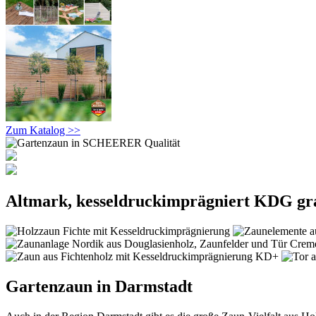
Zum Katalog >>
Altmark, kesseldruckimprägniert KDG gr
Gartenzaun in Darmstadt