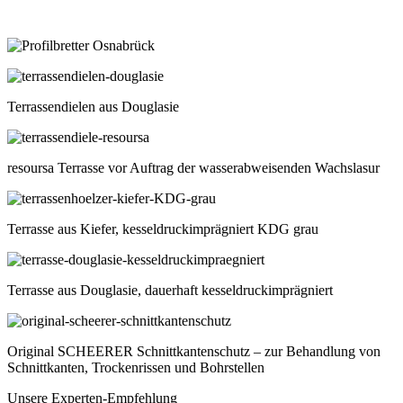
Terrassendielen aus Douglasie
resoursa Terrasse vor Auftrag der wasserabweisenden Wachslasur
Terrasse aus Kiefer, kesseldruckimprägniert KDG grau
Terrasse aus Douglasie, dauerhaft kesseldruckimprägniert
Original SCHEERER Schnittkantenschutz – zur Behandlung von
Schnittkanten, Trockenrissen und Bohrstellen
Unsere Experten-Empfehlung