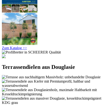
Zum Katalog >>
Terrassendielen aus Douglasie