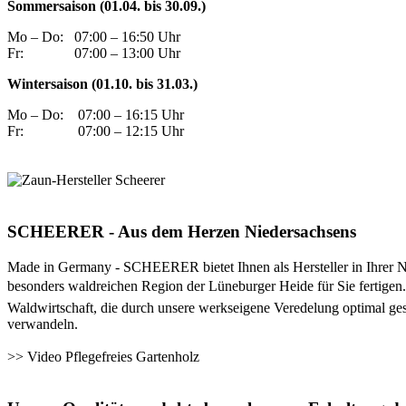
Sommersaison (01.04. bis 30.09.)
Mo – Do:
07:00 – 16:50 Uhr
Fr:
07:00 – 13:00 Uhr
Wintersaison (01.10. bis 31.03.)
Mo – Do:
07:00 – 16:15 Uhr
Fr:
07:00 – 12:15 Uhr
SCHEERER - Aus dem Herzen Niedersachsens
Made in Germany - SCHEERER bietet Ihnen als Hersteller in Ihrer Nä
besonders waldreichen Region der Lüneburger Heide für Sie fertigen. 
Waldwirtschaft, die durch unsere werkseigene Veredelung optimal ges
verwandeln.
>>
Video Pflegefreies Gartenholz