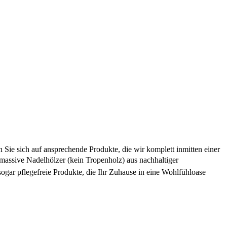
ie sich auf ansprechende Produkte, die wir komplett inmitten einer
, massive Nadelhölzer (kein Tropenholz) aus nachhaltiger
ogar pflegefreie Produkte, die Ihr Zuhause in eine Wohlfühloase