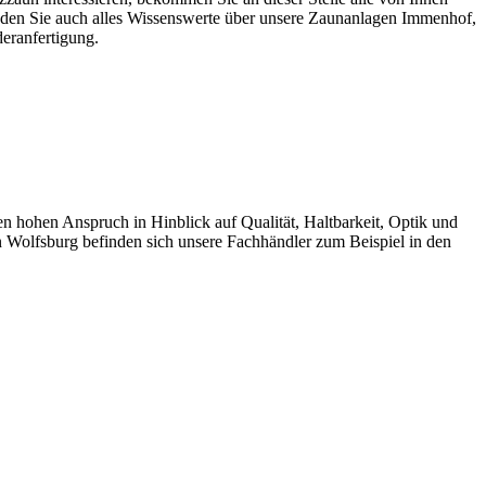
nden Sie auch alles Wissenswerte über unsere Zaunanlagen Immenhof,
eranfertigung.
ohen Anspruch in Hinblick auf Qualität, Haltbarkeit, Optik und
 Wolfsburg befinden sich unsere Fachhändler zum Beispiel in den