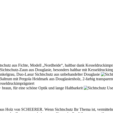
us Holz von SCHEERER. Wenn Sichtschutz Ihr Thema ist, vermitteln w