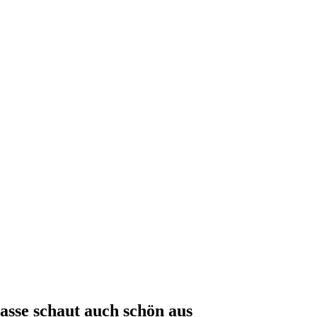
asse schaut auch schön aus