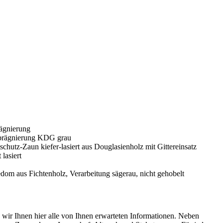
ir Ihnen hier alle von Ihnen erwarteten Informationen. Neben