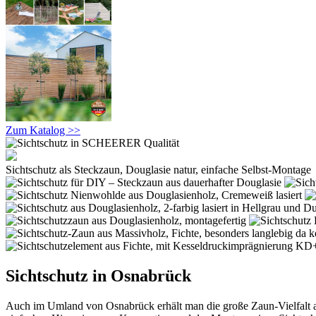
Zum Katalog >>
Sichtschutz als Steckzaun, Douglasie natur, einfache Selbst-Montage
Sichtschutz in Osnabrück
Auch im Umland von Osnabrück erhält man die große Zaun-Vielfalt a