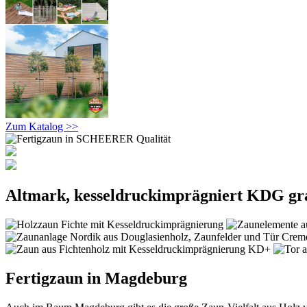
Zum Katalog >>
Altmark, kesseldruckimprägniert KDG gr
Fertigzaun in Magdeburg