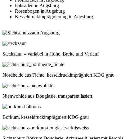
Palisaden in Augsburg
Rosenbogen in Augsburg
Kesseldruckimprägnierung in Augsburg
Steckzaun – variabel in Höhe, Breite und Verlauf
Nordheide aus Fichte, kesseldruckimprägniert KDG grau
Nienwohlde aus Douglasie, transparent lasiert
Borkum, kesseldruckimprägniert KDG grau
Sichtschutz Borkum Douglasie, Arktisweiß lasiert mit Pergola