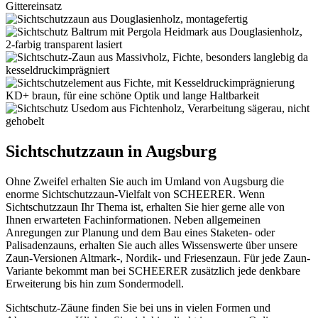
Sichtschutzzaun in Augsburg
Ohne Zweifel erhalten Sie auch im Umland von Augsburg die
enorme Sichtschutzzaun-Vielfalt von SCHEERER. Wenn
Sichtschutzzaun Ihr Thema ist, erhalten Sie hier gerne alle von
Ihnen erwarteten Fachinformationen. Neben allgemeinen
Anregungen zur Planung und dem Bau eines Staketen- oder
Palisadenzauns, erhalten Sie auch alles Wissenswerte über unsere
Zaun-Versionen Altmark-, Nordik- und Friesenzaun. Für jede Zaun-
Variante bekommt man bei SCHEERER zusätzlich jede denkbare
Erweiterung bis hin zum Sondermodell.
Sichtschutz-Zäune finden Sie bei uns in vielen Formen und