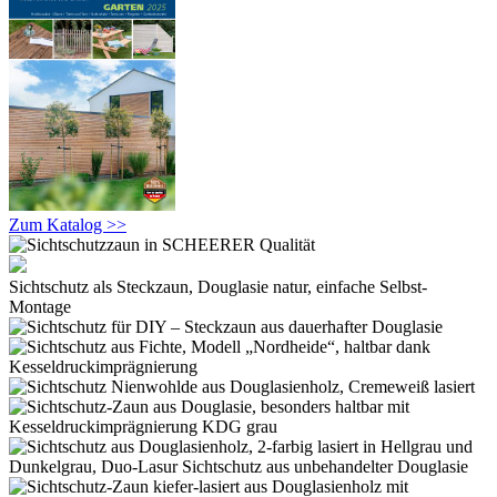
Zum Katalog >>
Sichtschutz als Steckzaun, Douglasie natur, einfache Selbst-
Montage