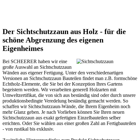
Der Sichtschutzzaun aus Holz - für die
schöne Abgrenzung des eigenen
Eigenheimes
Bei SCHEERER haben wir eine
große Auswahl an Sichtschutzzaun
Wänden aus eigener Fertigung. Unter den verschiedenartigen
Versionen an Sichtschutzzaun Bauteilen findet man z.B. formschöne
Echtholz-Elemente, die Sie bei der Konzeption Ihres Gartens
begeistern werden. Wir verarbeiten generell Holzarten mit
Umweltzertifikat, die von sich aus beständig sind oder durch unsere
produktionsbedingte Veredelung beständig gemacht werden. So
schaffen wir Sichtschutzzaun-Wände, die Ihrem Eigenheim noch
mehr Glanz geben. Je nach Vorlieben können Sie Ihren neuen
Sichtschutzzaun aus exakt gefertigten Einzelbauteilen selber
errichten. Oder Sie wählen aus einer großen Zahl an Fertigbauteilen
- von rustikal bis exklusiv.