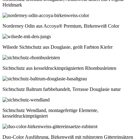
Heidmark
Norderney Odin aus Accoya® Premium, Birkenweiß Color
Wilsede Sichtschutz aus Douglasie, geölt Farbton Kiefer
Sichtschutz aus kesseldruckimprägnierten Rhombusleisten
Sichtschutz Baltrum farbbehandelt, Terrasse Douglasie natur
Sichtschutz Wendland, montagefertige Elemente,
kesseldruckimprägniert
Duo-Color Ausführung, Birkenweiß mit rubinroten Gittereinsätzen