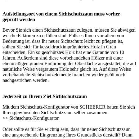
Aufstellungsort von einem Sichtschutzzaun muss vorher
geprüft werden
Bevor Sie sich einen Sichtschutzzaun zulegen, müssen Sie abwägen
welche Faktoren zu erfüllen sind. Falls es Ihnen vor allem von
Bedeutung ist, dass Ihr neuer Sichtschutz leicht zu pflegen ist,
sollten Sie sich für kesseldruckimprägniertes Holz in Grau
entscheiden. Ein so geschütztes Holz hat eine Garantie von 10
Jahren. Außerdem sind diese vorbehandelten Hölzer mit einer
ebenmäßigen grauen Einfärbung der Oberfläche ausgestattet, die auf
natürliche Weise vergrautem Holz sehr gleich ist. Auf diese Weise
vorbehandelte
Sichtschutzelemente
brauchen weder geölt noch
nachgestrichen werden.
Jederzeit zu Ihrem Ziel-Sichtschutzzaun
Mit dem Sichtschutz-Konfigurator von SCHEERER bauen Sie sich
Ihren gewünschten Sichtschutzzaun selber zusammen.
>>
Sichtschutz-Konfigurator
Oder sollte es für Sie wichtig sein, dass ihr neuer Sichtschutzzaun
eine ansprechende Eingrenzung Ihres Grundstücks darstellt? Dann