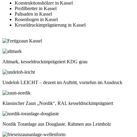
Konstruktionshölzer in Kassel
Profilbretter in Kassel
Palisaden in Kassel
Rosenbogen in Kassel
Kesseldruckimprägnierung in Kassel
Altmark, kesseldruckimprägniert KDG grau
Undeloh LEICHT – dezent im Auftritt, vornehm im Ausdruck
Klassischer Zaun „Nordik“, RAL kesseldruckimprägniert
Nordik Toranlage aus Douglasie, Rahmen aus Leimholz