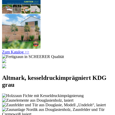
Zum Katalog >>
Altmark, kesseldruckimprägniert KDG
grau