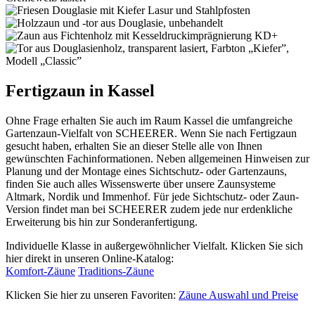
Fertigzaun in Kassel
Ohne Frage erhalten Sie auch im Raum Kassel die umfangreiche
Gartenzaun-Vielfalt von SCHEERER. Wenn Sie nach Fertigzaun
gesucht haben, erhalten Sie an dieser Stelle alle von Ihnen
gewünschten Fachinformationen. Neben allgemeinen Hinweisen zur
Planung und der Montage eines Sichtschutz- oder Gartenzauns,
finden Sie auch alles Wissenswerte über unsere Zaunsysteme
Altmark, Nordik und Immenhof. Für jede Sichtschutz- oder Zaun-
Version findet man bei SCHEERER zudem jede nur erdenkliche
Erweiterung bis hin zur Sonderanfertigung.
Individuelle Klasse in außergewöhnlicher Vielfalt. Klicken Sie sich
hier direkt in unseren Online-Katalog:
Komfort-Zäune
Traditions-Zäune
Klicken Sie hier zu unseren Favoriten:
Zäune Auswahl und Preise