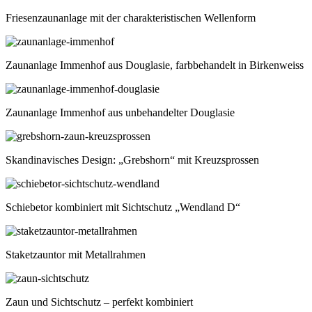
Friesenzaunanlage mit der charakteristischen Wellenform
Zaunanlage Immenhof aus Douglasie, farbbehandelt in Birkenweiss
Zaunanlage Immenhof aus unbehandelter Douglasie
Skandinavisches Design: „Grebshorn“ mit Kreuzsprossen
Schiebetor kombiniert mit Sichtschutz „Wendland D“
Staketzauntor mit Metallrahmen
Zaun und Sichtschutz – perfekt kombiniert