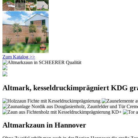
Zum Katalog >>
Altmark, kesseldruckimprägniert KDG gr
Altmarkzaun in Hannover