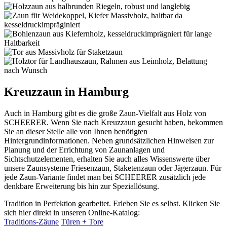
Kreuzzaun in Hamburg
Auch in Hamburg gibt es die große Zaun-Vielfalt aus Holz von
SCHEERER. Wenn Sie nach Kreuzzaun gesucht haben, bekommen
Sie an dieser Stelle alle von Ihnen benötigten
Hintergrundinformationen. Neben grundsätzlichen Hinweisen zur
Planung und der Errichtung von Zaunanlagen und
Sichtschutzelementen, erhalten Sie auch alles Wissenswerte über
unsere Zaunsysteme Friesenzaun, Staketenzaun oder Jägerzaun. Für
jede Zaun-Variante findet man bei SCHEERER zusätzlich jede
denkbare Erweiterung bis hin zur Speziallösung.
Tradition in Perfektion gearbeitet. Erleben Sie es selbst. Klicken Sie
sich hier direkt in unseren Online-Katalog:
Traditions-Zäune
Türen + Tore