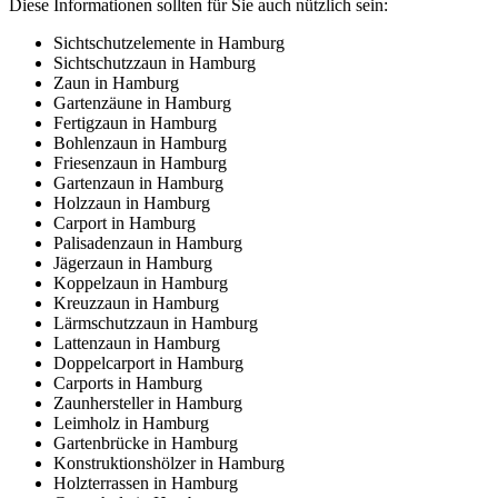
Diese Informationen sollten für Sie auch nützlich sein:
Sichtschutzelemente in Hamburg
Sichtschutzzaun in Hamburg
Zaun in Hamburg
Gartenzäune in Hamburg
Fertigzaun in Hamburg
Bohlenzaun in Hamburg
Friesenzaun in Hamburg
Gartenzaun in Hamburg
Holzzaun in Hamburg
Carport in Hamburg
Palisadenzaun in Hamburg
Jägerzaun in Hamburg
Koppelzaun in Hamburg
Kreuzzaun in Hamburg
Lärmschutzzaun in Hamburg
Lattenzaun in Hamburg
Doppelcarport in Hamburg
Carports in Hamburg
Zaunhersteller in Hamburg
Leimholz in Hamburg
Gartenbrücke in Hamburg
Konstruktionshölzer in Hamburg
Holzterrassen in Hamburg