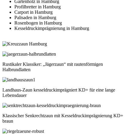
Gartenholz in Hamburg
Profilbretter in Hamburg
Carport in Hamburg
Palisaden in Hamburg
Rosenbogen in Hamburg
Kesseldruckimprägnierung in Hamburg
Rustikaler Klassiker: „Jägerzaun“ mit rautenförmigen
Halbrundlatten
Landhaus-Zaun kesseldruckimprägniert KD+ für eine lange
Lebensdauer
Klassischer Senkrechtzaun mit Kesseldruckimprägnierung KD+
braun