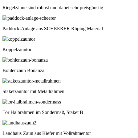
Riegelzäune sind robust und dabei sehr preisgünstig
Paddock-Anlage aus SCHEERER Rüping Material
Koppelzauntor
Bohlenzaun Bonanza
Staketzauntor mit Metallrahmen
Tor Halbrahmen im Sondermaß, Staket B
Landhaus-Zaun aus Kiefer mit Vollrahmentor