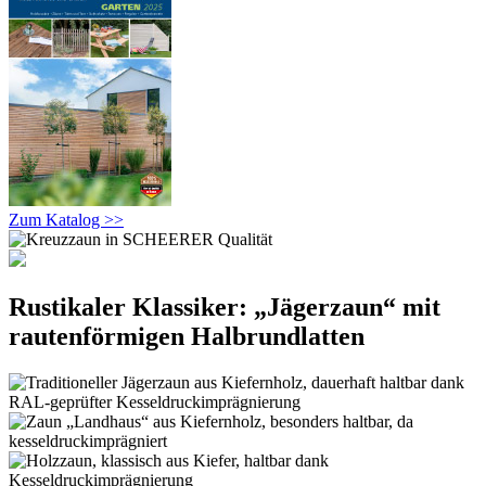
Zum Katalog >>
Rustikaler Klassiker: „Jägerzaun“ mit
rautenförmigen Halbrundlatten