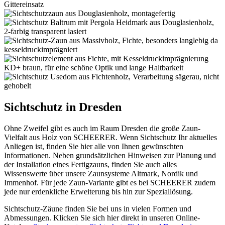
Sichtschutz in Dresden
Ohne Zweifel gibt es auch im Raum Dresden die große Zaun-
Vielfalt aus Holz von SCHEERER. Wenn Sichtschutz Ihr aktuelles
Anliegen ist, finden Sie hier alle von Ihnen gewünschten
Informationen. Neben grundsätzlichen Hinweisen zur Planung und
der Installation eines Fertigzauns, finden Sie auch alles
Wissenswerte über unsere Zaunsysteme Altmark, Nordik und
Immenhof. Für jede Zaun-Variante gibt es bei SCHEERER zudem
jede nur erdenkliche Erweiterung bis hin zur Speziallösung.
Sichtschutz-Zäune finden Sie bei uns in vielen Formen und
Abmessungen. Klicken Sie sich hier direkt in unseren Online-