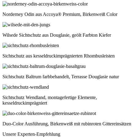
Norderney Odin aus Accoya® Premium, Birkenweiß Color
Wilsede Sichtschutz aus Douglasie, geölt Farbton Kiefer
Sichtschutz aus kesseldruckimprägnierten Rhombusleisten
Sichtschutz Baltrum farbbehandelt, Terrasse Douglasie natur
Sichtschutz Wendland, montagefertige Elemente,
kesseldruckimprägniert
Duo-Color Ausführung, Birkenweiß mit rubinroten Gittereinsätzen
Unsere Experten-Empfehlung