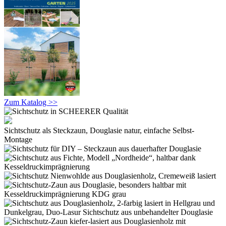
Zum Katalog >>
Sichtschutz als Steckzaun, Douglasie natur, einfache Selbst-
Montage