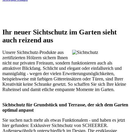
Ihr neuer Sichtschutz im Garten sieht
auch reizend aus
Unsere Sichtschutz-Produkte aus
zertifizierten Hölzern sichern Ihnen
nicht nur privaten Freiraum, sondern funktionieren auch als
attraktiver Blickfang. Schlicht und elegant oder einfallsreich und
mannigfaltig - wegen der vielen Erweiterungsmöglichkeiten,
beispielsweise mit farbigen Gittereinsätzen oder Türen, sind Ihrer
Kreativität keine Schranke gesetzt. So schaffen Sie sich Ihre kleine
Ruheinsel und damit etliche entspannte Momente im Garten.
Sichtschutz für Grundstück und Terrasse, der sich dem Garten
optimal anpasst
Sie suchen nach mehr als etwas Funktionalem - und haben es jetzt
hier gefunden: Exklusiver Sichtschutz von SCHEERER.
Außergewöhnlich unterschiedlich im Design. Die erstklassige