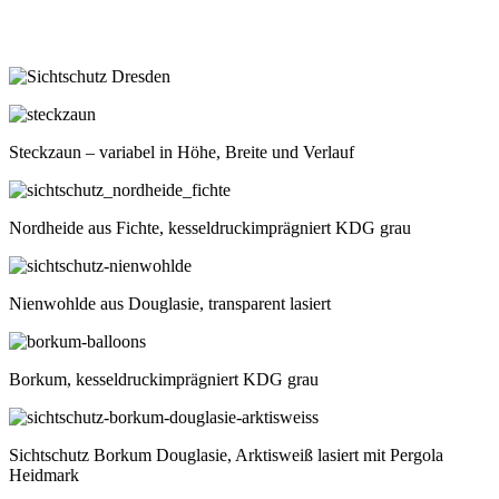
Steckzaun – variabel in Höhe, Breite und Verlauf
Nordheide aus Fichte, kesseldruckimprägniert KDG grau
Nienwohlde aus Douglasie, transparent lasiert
Borkum, kesseldruckimprägniert KDG grau
Sichtschutz Borkum Douglasie, Arktisweiß lasiert mit Pergola
Heidmark