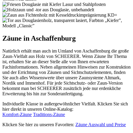
Zäune in Aschaffenburg
Natürlich erhält man auch im Umland von Aschaffenburg die große
Zaun-Vielfalt aus Holz von SCHEERER. Wenn Zäune Ihr Thema
ist, erhalten Sie an dieser Stelle alle von Ihnen erwarteten
Fachinformationen. Neben allgemeinen Hinweisen zur Konstruktion
und der Errichtung von Zäunen und Sichtschutzelementen, finden
Sie auch alles Wissenswerte über unsere Zaunsysteme Altmark,
Nordik und Immenhof. Für jede Sichtschutz- oder Zaun-Version
bekommt man bei SCHEERER zusätzlich jede nur erdenkliche
Erweiterung bis hin zur Sonderanfertigung.
Individuelle Klasse in außergewöhnlicher Vielfalt. Klicken Sie sich
hier direkt in unseren Online-Katalog:
Komfort-Zäune
Traditions-Zäune
Klicken Sie hier zu unseren Favoriten:
Zäune Auswahl und Preise