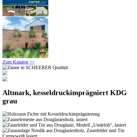
Zum Katalog >>
Altmark, kesseldruckimprägniert KDG
grau