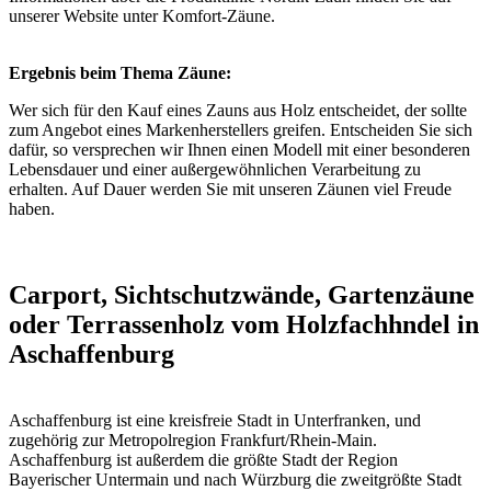
unserer Website unter
Komfort-Zäune
.
Ergebnis beim Thema Zäune:
Wer sich für den Kauf eines Zauns aus Holz entscheidet, der sollte
zum Angebot eines Markenherstellers greifen. Entscheiden Sie sich
dafür, so versprechen wir Ihnen einen Modell mit einer besonderen
Lebensdauer und einer außergewöhnlichen Verarbeitung zu
erhalten. Auf Dauer werden Sie mit unseren Zäunen viel Freude
haben.
Carport, Sichtschutzwände, Gartenzäune
oder Terrassenholz vom Holzfachhndel in
Aschaffenburg
Aschaffenburg ist eine kreisfreie Stadt in Unterfranken, und
zugehörig zur Metropolregion Frankfurt/Rhein-Main.
Aschaffenburg ist außerdem die größte Stadt der Region
Bayerischer Untermain und nach Würzburg die zweitgrößte Stadt