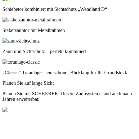
Schiebetor kombiniert mit Sichtschutz „Wendland D“
Staketzauntor mit Metallrahmen
Zaun und Sichtschutz – perfekt kombiniert
„Classic“ Toranlage – ein schöner Blickfang für Ihr Grundstück
Planen Sie auf lange Sicht
Planen Sie mit SCHEERER. Unsere Zaunsysteme sind auch nach
Jahren erweiterbar.