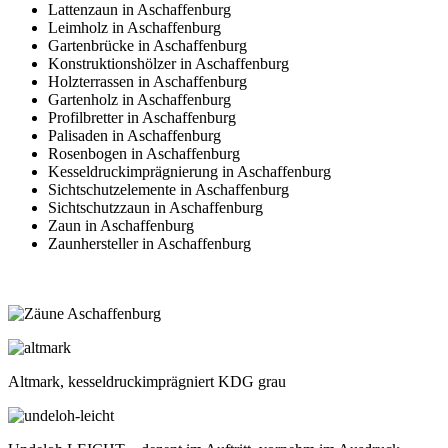
Lattenzaun in Aschaffenburg
Leimholz in Aschaffenburg
Gartenbrücke in Aschaffenburg
Konstruktionshölzer in Aschaffenburg
Holzterrassen in Aschaffenburg
Gartenholz in Aschaffenburg
Profilbretter in Aschaffenburg
Palisaden in Aschaffenburg
Rosenbogen in Aschaffenburg
Kesseldruckimprägnierung in Aschaffenburg
Sichtschutzelemente in Aschaffenburg
Sichtschutzzaun in Aschaffenburg
Zaun in Aschaffenburg
Zaunhersteller in Aschaffenburg
Altmark, kesseldruckimprägniert KDG grau