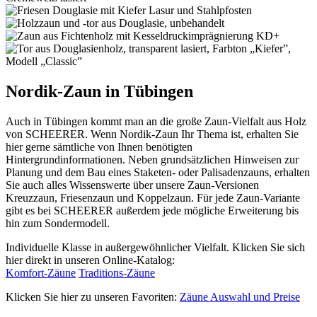
Nordik-Zaun in Tübingen
Auch in Tübingen kommt man an die große Zaun-Vielfalt aus Holz
von SCHEERER. Wenn Nordik-Zaun Ihr Thema ist, erhalten Sie
hier gerne sämtliche von Ihnen benötigten
Hintergrundinformationen. Neben grundsätzlichen Hinweisen zur
Planung und dem Bau eines Staketen- oder Palisadenzauns, erhalten
Sie auch alles Wissenswerte über unsere Zaun-Versionen
Kreuzzaun, Friesenzaun und Koppelzaun. Für jede Zaun-Variante
gibt es bei SCHEERER außerdem jede mögliche Erweiterung bis
hin zum Sondermodell.
Individuelle Klasse in außergewöhnlicher Vielfalt. Klicken Sie sich
hier direkt in unseren Online-Katalog:
Komfort-Zäune
Traditions-Zäune
Klicken Sie hier zu unseren Favoriten:
Zäune Auswahl und Preise