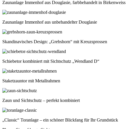
Zaunanlage Immenhof aus Douglasie, farbbehandelt in Birkenweiss
Zaunanlage Immenhof aus unbehandelter Douglasie
Skandinavisches Design: „Grebshorn“ mit Kreuzsprossen
Schiebetor kombiniert mit Sichtschutz „Wendland D“
Staketzauntor mit Metallrahmen
Zaun und Sichtschutz – perfekt kombiniert
„Classic“ Toranlage – ein schöner Blickfang für Ihr Grundstück