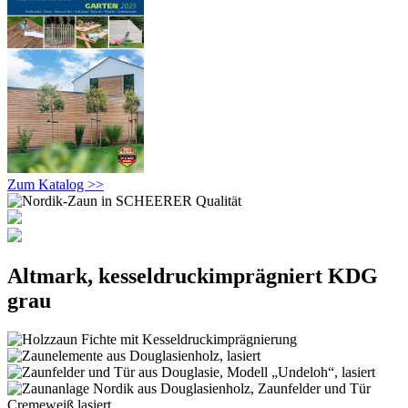
Zum Katalog >>
Altmark, kesseldruckimprägniert KDG
grau