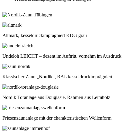
Altmark, kesseldruckimprägniert KDG grau
Undeloh LEICHT – dezent im Auftritt, vornehm im Ausdruck
Klassischer Zaun „Nordik“, RAL kesseldruckimprägniert
Nordik Toranlage aus Douglasie, Rahmen aus Leimholz
Friesenzaunanlage mit der charakteristischen Wellenform