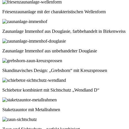
Friesenzaunanlage mit der charakteristischen Wellenform
Zaunanlage Immenhof aus Douglasie, farbbehandelt in Birkenweiss
Zaunanlage Immenhof aus unbehandelter Douglasie
Skandinavisches Design: „Grebshorn“ mit Kreuzsprossen
Schiebetor kombiniert mit Sichtschutz „Wendland D“
Staketzauntor mit Metallrahmen