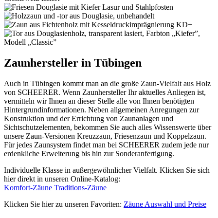
Zaunhersteller in Tübingen
Auch in Tübingen kommt man an die große Zaun-Vielfalt aus Holz
von SCHEERER. Wenn Zaunhersteller Ihr aktuelles Anliegen ist,
vermitteln wir Ihnen an dieser Stelle alle von Ihnen benötigten
Hintergrundinformationen. Neben allgemeinen Anregungen zur
Konstruktion und der Errichtung von Zaunanlagen und
Sichtschutzelementen, bekommen Sie auch alles Wissenswerte über
unsere Zaun-Versionen Kreuzzaun, Friesenzaun und Koppelzaun.
Für jedes Zaunsystem findet man bei SCHEERER zudem jede nur
erdenkliche Erweiterung bis hin zur Sonderanfertigung.
Individuelle Klasse in außergewöhnlicher Vielfalt. Klicken Sie sich
hier direkt in unseren Online-Katalog:
Komfort-Zäune
Traditions-Zäune
Klicken Sie hier zu unseren Favoriten:
Zäune Auswahl und Preise