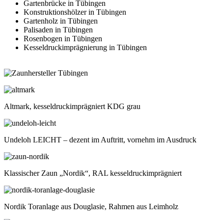
Gartenbrücke in Tübingen
Konstruktionshölzer in Tübingen
Gartenholz in Tübingen
Palisaden in Tübingen
Rosenbogen in Tübingen
Kesseldruckimprägnierung in Tübingen
Altmark, kesseldruckimprägniert KDG grau
Undeloh LEICHT – dezent im Auftritt, vornehm im Ausdruck
Klassischer Zaun „Nordik“, RAL kesseldruckimprägniert
Nordik Toranlage aus Douglasie, Rahmen aus Leimholz