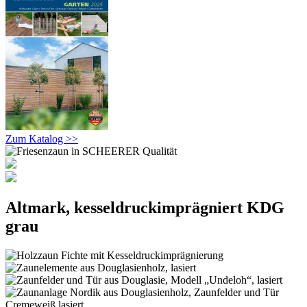
Zum Katalog >>
Altmark, kesseldruckimprägniert KDG
grau