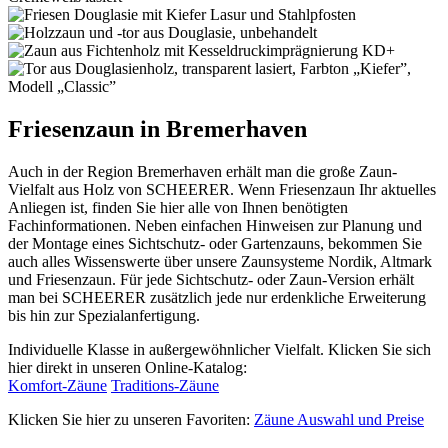
Friesenzaun in Bremerhaven
Auch in der Region Bremerhaven erhält man die große Zaun-
Vielfalt aus Holz von SCHEERER. Wenn Friesenzaun Ihr aktuelles
Anliegen ist, finden Sie hier alle von Ihnen benötigten
Fachinformationen. Neben einfachen Hinweisen zur Planung und
der Montage eines Sichtschutz- oder Gartenzauns, bekommen Sie
auch alles Wissenswerte über unsere Zaunsysteme Nordik, Altmark
und Friesenzaun. Für jede Sichtschutz- oder Zaun-Version erhält
man bei SCHEERER zusätzlich jede nur erdenkliche Erweiterung
bis hin zur Spezialanfertigung.
Individuelle Klasse in außergewöhnlicher Vielfalt. Klicken Sie sich
hier direkt in unseren Online-Katalog:
Komfort-Zäune
Traditions-Zäune
Klicken Sie hier zu unseren Favoriten:
Zäune Auswahl und Preise