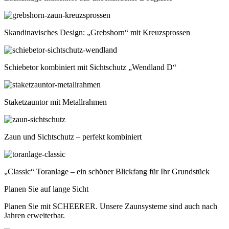
Skandinavisches Design: „Grebshorn“ mit Kreuzsprossen
Schiebetor kombiniert mit Sichtschutz „Wendland D“
Staketzauntor mit Metallrahmen
Zaun und Sichtschutz – perfekt kombiniert
„Classic“ Toranlage – ein schöner Blickfang für Ihr Grundstück
Planen Sie auf lange Sicht
Planen Sie mit SCHEERER. Unsere Zaunsysteme sind auch nach
Jahren erweiterbar.