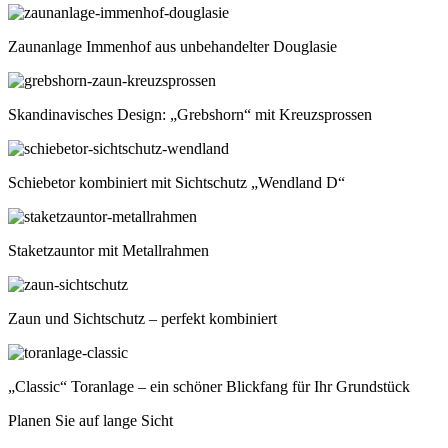
Zaunanlage Immenhof aus unbehandelter Douglasie
Skandinavisches Design: „Grebshorn“ mit Kreuzsprossen
Schiebetor kombiniert mit Sichtschutz „Wendland D“
Staketzauntor mit Metallrahmen
Zaun und Sichtschutz – perfekt kombiniert
„Classic“ Toranlage – ein schöner Blickfang für Ihr Grundstück
Planen Sie auf lange Sicht