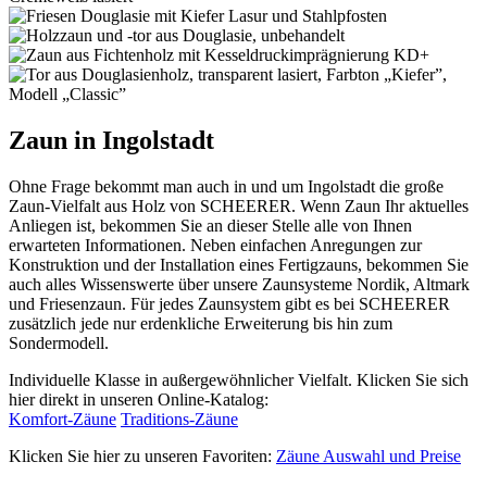
Zaun in Ingolstadt
Ohne Frage bekommt man auch in und um Ingolstadt die große
Zaun-Vielfalt aus Holz von SCHEERER. Wenn Zaun Ihr aktuelles
Anliegen ist, bekommen Sie an dieser Stelle alle von Ihnen
erwarteten Informationen. Neben einfachen Anregungen zur
Konstruktion und der Installation eines Fertigzauns, bekommen Sie
auch alles Wissenswerte über unsere Zaunsysteme Nordik, Altmark
und Friesenzaun. Für jedes Zaunsystem gibt es bei SCHEERER
zusätzlich jede nur erdenkliche Erweiterung bis hin zum
Sondermodell.
Individuelle Klasse in außergewöhnlicher Vielfalt. Klicken Sie sich
hier direkt in unseren Online-Katalog:
Komfort-Zäune
Traditions-Zäune
Klicken Sie hier zu unseren Favoriten:
Zäune Auswahl und Preise