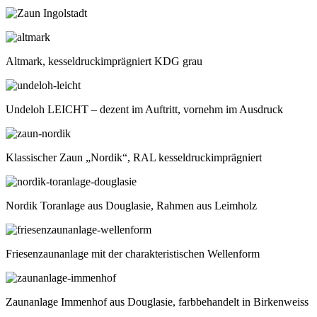
Altmark, kesseldruckimprägniert KDG grau
Undeloh LEICHT – dezent im Auftritt, vornehm im Ausdruck
Klassischer Zaun „Nordik“, RAL kesseldruckimprägniert
Nordik Toranlage aus Douglasie, Rahmen aus Leimholz
Friesenzaunanlage mit der charakteristischen Wellenform
Zaunanlage Immenhof aus Douglasie, farbbehandelt in Birkenweiss