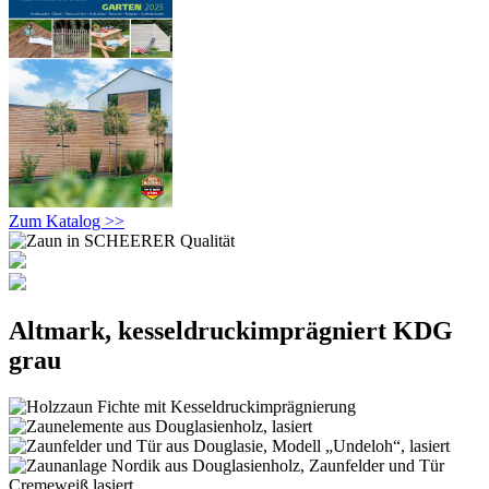
Zum Katalog >>
Altmark, kesseldruckimprägniert KDG
grau