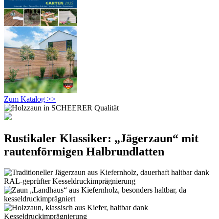
Zum Katalog >>
Rustikaler Klassiker: „Jägerzaun“ mit
rautenförmigen Halbrundlatten