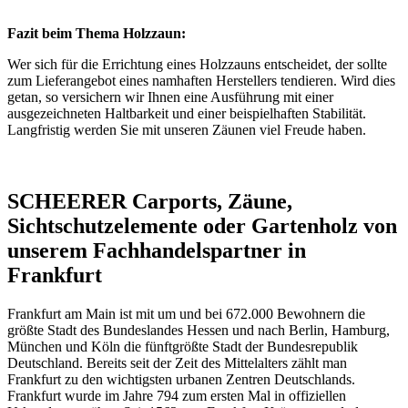
Fazit beim Thema Holzzaun:
Wer sich für die Errichtung eines Holzzauns entscheidet, der sollte
zum Lieferangebot eines namhaften Herstellers tendieren. Wird dies
getan, so versichern wir Ihnen eine Ausführung mit einer
ausgezeichneten Haltbarkeit und einer beispielhaften Stabilität.
Langfristig werden Sie mit unseren Zäunen viel Freude haben.
SCHEERER Carports, Zäune,
Sichtschutzelemente oder Gartenholz von
unserem Fachhandelspartner in
Frankfurt
Frankfurt am Main ist mit um und bei 672.000 Bewohnern die
größte Stadt des Bundeslandes Hessen und nach Berlin, Hamburg,
München und Köln die fünftgrößte Stadt der Bundesrepublik
Deutschland. Bereits seit der Zeit des Mittelalters zählt man
Frankfurt zu den wichtigsten urbanen Zentren Deutschlands.
Frankfurt wurde im Jahre 794 zum ersten Mal in offiziellen