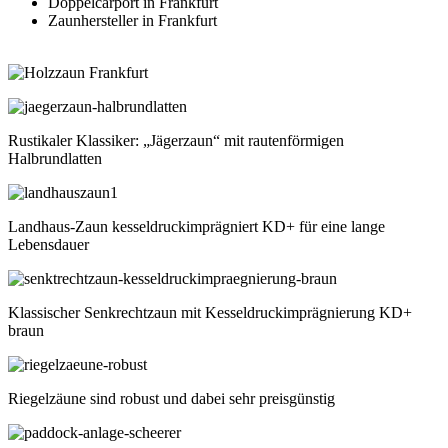
Doppelcarport in Frankfurt
Zaunhersteller in Frankfurt
Rustikaler Klassiker: „Jägerzaun“ mit rautenförmigen
Halbrundlatten
Landhaus-Zaun kesseldruckimprägniert KD+ für eine lange
Lebensdauer
Klassischer Senkrechtzaun mit Kesseldruckimprägnierung KD+
braun
Riegelzäune sind robust und dabei sehr preisgünstig