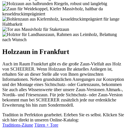
Holzzaun in Frankfurt
Auch im Raum Frankfurt gibt es die große Zaun-Vielfalt aus Holz
von SCHEERER. Wenn Holzzaun Ihr aktuelles Anliegen ist,
erhalten Sie an dieser Stelle alle von Ihnen gewünschten
Informationen. Neben grundsätzlichen Anregungen zur Konzeption
und der Montage eines Sichtschutz- oder Gartenzauns, bekommen
Sie auch alles Wissenswerte über unsere Zaun-Versionen Altmark-,
Nordik- und Friesenzaun. Für jede Sichtschutz- oder Zaun-Version
bekommt man bei SCHEERER zusätzlich jede nur erdenkliche
Erweiterung bis hin zum Sondermodell.
Tradition in Perfektion gearbeitet. Erleben Sie es selbst. Klicken Sie
sich hier direkt in unseren Online-Katalog:
Traditions-Zäune
Türen + Tore