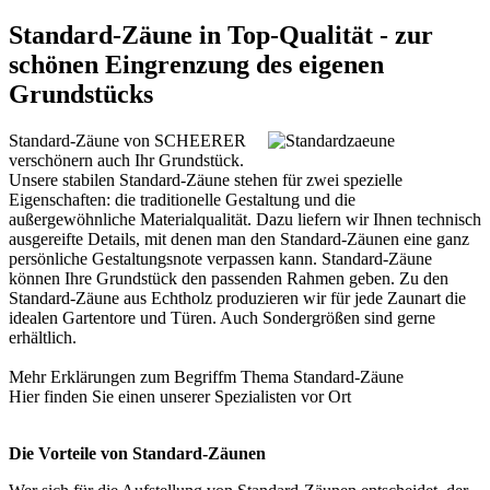
Standard-Zäune in Top-Qualität - zur
schönen Eingrenzung des eigenen
Grundstücks
Standard-Zäune von SCHEERER
verschönern auch Ihr Grundstück.
Unsere stabilen Standard-Zäune stehen für zwei spezielle
Eigenschaften: die traditionelle Gestaltung und die
außergewöhnliche Materialqualität. Dazu liefern wir Ihnen technisch
ausgereifte Details, mit denen man den Standard-Zäunen eine ganz
persönliche Gestaltungsnote verpassen kann. Standard-Zäune
können Ihre Grundstück den passenden Rahmen geben. Zu den
Standard-Zäune aus Echtholz produzieren wir für jede Zaunart die
idealen Gartentore und Türen. Auch Sondergrößen sind gerne
erhältlich.
Mehr Erklärungen zum Begriffm Thema
Standard-Zäune
Hier finden Sie einen unserer
Spezialisten vor Ort
Die Vorteile von Standard-Zäunen