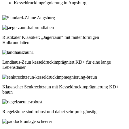
Kesseldruckimprägnierung in Augsburg
Rustikaler Klassiker: „Jägerzaun“ mit rautenförmigen
Halbrundlatten
Landhaus-Zaun kesseldruckimprägniert KD+ für eine lange
Lebensdauer
Klassischer Senkrechtzaun mit Kesseldruckimprägnierung KD+
braun
Riegelzäune sind robust und dabei sehr preisgünstig