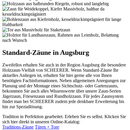
Standard-Zäune in Augsburg
Zweifellos erhalten Sie auch in der Region Augsburg die besondere
Holzzaun-Vielfalt von SCHEERER. Wenn Standard-Zäune Ihr
aktuelles Anliegen ist, erhalten Sie hier gerne alle von Ihnen
benötigten Fachinformationen. Neben allgemeinen Anregungen zur
Planung und der Montage eines Sichtschutz- oder Gartenzauns,
bekommen Sie auch alles Wissenswerte über unsere Zaun-Serien
Jägerzaun, Friesenzaun und Rundholzzaun. Für jedes Zaunsystem
findet man bei SCHEERER zudem jede denkbare Erweiterung bis
hin zur Speziallösung.
Tradition in Perfektion gearbeitet. Erleben Sie es selbst. Klicken Sie
sich hier direkt in unseren Online-Katalog:
Traditions-Zäune
Türen + Tore