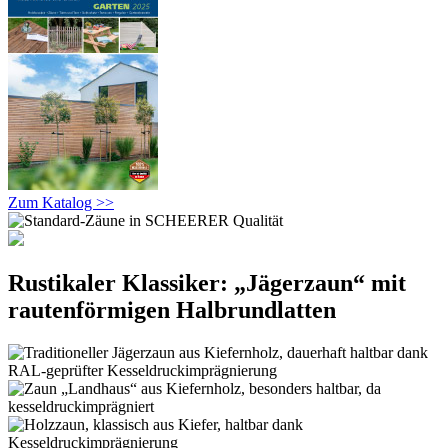
Zum Katalog >>
Rustikaler Klassiker: „Jägerzaun“ mit
rautenförmigen Halbrundlatten