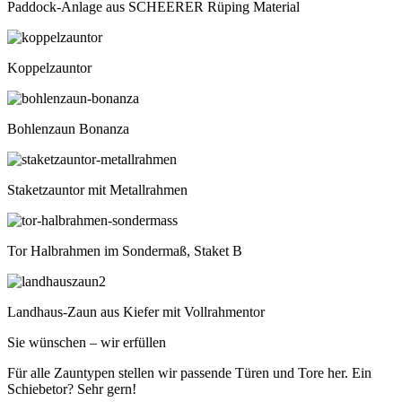
Paddock-Anlage aus SCHEERER Rüping Material
Koppelzauntor
Bohlenzaun Bonanza
Staketzauntor mit Metallrahmen
Tor Halbrahmen im Sondermaß, Staket B
Landhaus-Zaun aus Kiefer mit Vollrahmentor
Sie wünschen – wir erfüllen
Für alle Zauntypen stellen wir passende Türen und Tore her. Ein
Schiebetor? Sehr gern!