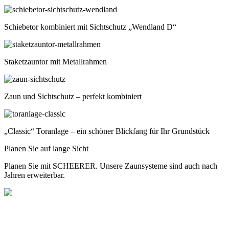
Schiebetor kombiniert mit Sichtschutz „Wendland D“
Staketzauntor mit Metallrahmen
Zaun und Sichtschutz – perfekt kombiniert
„Classic“ Toranlage – ein schöner Blickfang für Ihr Grundstück
Planen Sie auf lange Sicht
Planen Sie mit SCHEERER. Unsere Zaunsysteme sind auch nach
Jahren erweiterbar.