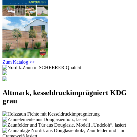
Zum Katalog >>
Altmark, kesseldruckimprägniert KDG
grau