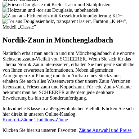
Nordik-Zaun in Mönchengladbach
Natürlich erhält man auch in und um Mönchengladbach die enorme
Sichtschutzzaun-Vielfalt von SCHEERER. Wenn Sie sich für das
Thema Nordik-Zaun interessieren, erhalten Sie hier gerne sämtliche
von Ihnen erwarteten Informationen. Neben allgemeinen
Anregungen zur Planung und dem Aufbau eines Steckzauns,
erhalten Sie auch alles Wissenswerte über unsere Zaun-Versionen
Kreuzzaun, Friesenzaun und Koppelzaun. Für jede Zaun-Variante
bekommt man bei SCHEERER außerdem jede denkbare
Erweiterung bis hin zur Sonderanfertigung.
Individuelle Klasse in außergewöhnlicher Vielfalt. Klicken Sie sich
hier direkt in unseren Online-Katalog:
Komfort-Zäune
Traditions-Zäune
Klicken Sie hier zu unseren Favoriten:
Zäune Auswahl und Preise