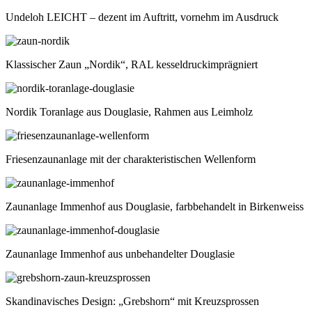
Undeloh LEICHT – dezent im Auftritt, vornehm im Ausdruck
Klassischer Zaun „Nordik“, RAL kesseldruckimprägniert
Nordik Toranlage aus Douglasie, Rahmen aus Leimholz
Friesenzaunanlage mit der charakteristischen Wellenform
Zaunanlage Immenhof aus Douglasie, farbbehandelt in Birkenweiss
Zaunanlage Immenhof aus unbehandelter Douglasie
Skandinavisches Design: „Grebshorn“ mit Kreuzsprossen