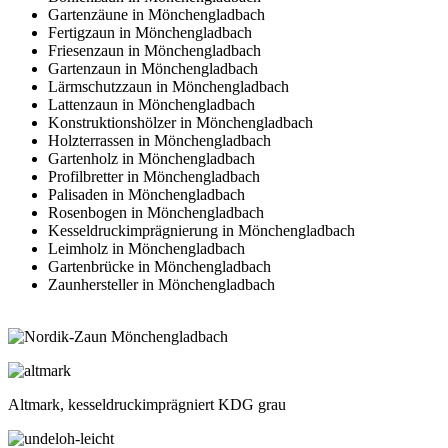
Gartenzäune in Mönchengladbach
Fertigzaun in Mönchengladbach
Friesenzaun in Mönchengladbach
Gartenzaun in Mönchengladbach
Lärmschutzzaun in Mönchengladbach
Lattenzaun in Mönchengladbach
Konstruktionshölzer in Mönchengladbach
Holzterrassen in Mönchengladbach
Gartenholz in Mönchengladbach
Profilbretter in Mönchengladbach
Palisaden in Mönchengladbach
Rosenbogen in Mönchengladbach
Kesseldruckimprägnierung in Mönchengladbach
Leimholz in Mönchengladbach
Gartenbrücke in Mönchengladbach
Zaunhersteller in Mönchengladbach
Altmark, kesseldruckimprägniert KDG grau