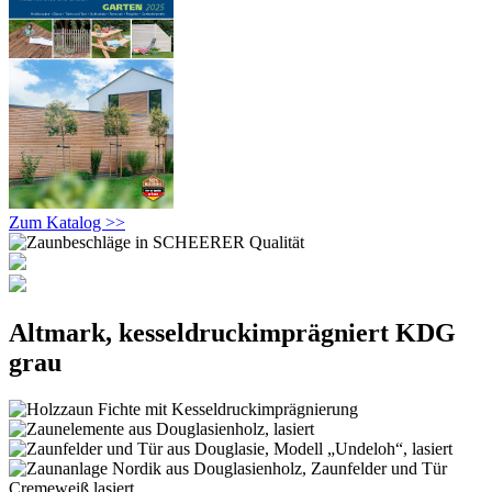
Zum Katalog >>
Altmark, kesseldruckimprägniert KDG
grau