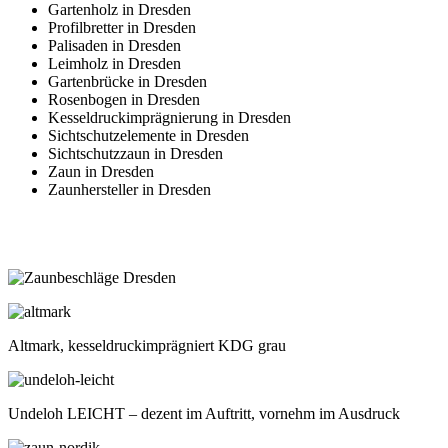
Gartenholz in Dresden
Profilbretter in Dresden
Palisaden in Dresden
Leimholz in Dresden
Gartenbrücke in Dresden
Rosenbogen in Dresden
Kesseldruckimprägnierung in Dresden
Sichtschutzelemente in Dresden
Sichtschutzzaun in Dresden
Zaun in Dresden
Zaunhersteller in Dresden
Altmark, kesseldruckimprägniert KDG grau
Undeloh LEICHT – dezent im Auftritt, vornehm im Ausdruck