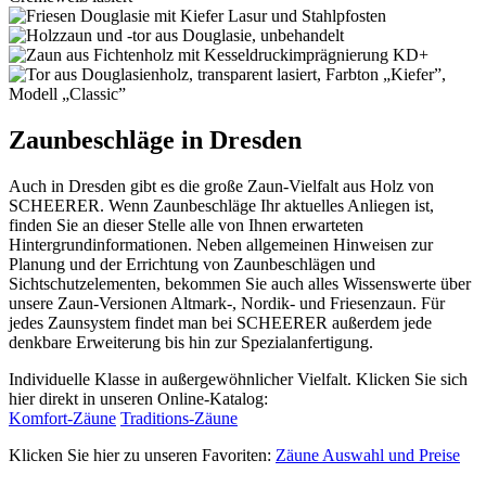
Zaunbeschläge in Dresden
Auch in Dresden gibt es die große Zaun-Vielfalt aus Holz von
SCHEERER. Wenn Zaunbeschläge Ihr aktuelles Anliegen ist,
finden Sie an dieser Stelle alle von Ihnen erwarteten
Hintergrundinformationen. Neben allgemeinen Hinweisen zur
Planung und der Errichtung von Zaunbeschlägen und
Sichtschutzelementen, bekommen Sie auch alles Wissenswerte über
unsere Zaun-Versionen Altmark-, Nordik- und Friesenzaun. Für
jedes Zaunsystem findet man bei SCHEERER außerdem jede
denkbare Erweiterung bis hin zur Spezialanfertigung.
Individuelle Klasse in außergewöhnlicher Vielfalt. Klicken Sie sich
hier direkt in unseren Online-Katalog:
Komfort-Zäune
Traditions-Zäune
Klicken Sie hier zu unseren Favoriten:
Zäune Auswahl und Preise