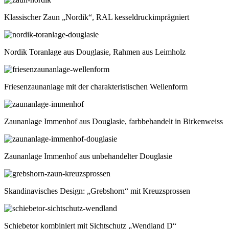
Klassischer Zaun „Nordik“, RAL kesseldruckimprägniert
Nordik Toranlage aus Douglasie, Rahmen aus Leimholz
Friesenzaunanlage mit der charakteristischen Wellenform
Zaunanlage Immenhof aus Douglasie, farbbehandelt in Birkenweiss
Zaunanlage Immenhof aus unbehandelter Douglasie
Skandinavisches Design: „Grebshorn“ mit Kreuzsprossen
Schiebetor kombiniert mit Sichtschutz „Wendland D“