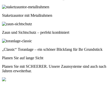
Staketzauntor mit Metallrahmen
Zaun und Sichtschutz – perfekt kombiniert
„Classic“ Toranlage – ein schöner Blickfang für Ihr Grundstück
Planen Sie auf lange Sicht
Planen Sie mit SCHEERER. Unsere Zaunsysteme sind auch nach
Jahren erweiterbar.