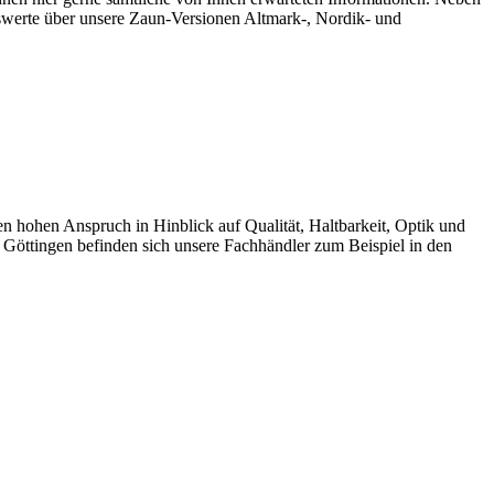
werte über unsere Zaun-Versionen Altmark-, Nordik- und
ohen Anspruch in Hinblick auf Qualität, Haltbarkeit, Optik und
 Göttingen befinden sich unsere Fachhändler zum Beispiel in den