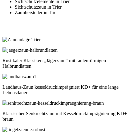
Sichtschutzelemente in Trier
Sichtschutzzaun in Trier
Zaunhersteller in Trier
Rustikaler Klassiker: „Jägerzaun“ mit rautenförmigen
Halbrundlatten
Landhaus-Zaun kesseldruckimprägniert KD+ für eine lange
Lebensdauer
Klassischer Senkrechtzaun mit Kesseldruckimprägnierung KD+
braun