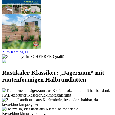
Zum Katalog >>
Rustikaler Klassiker: „Jägerzaun“ mit
rautenförmigen Halbrundlatten