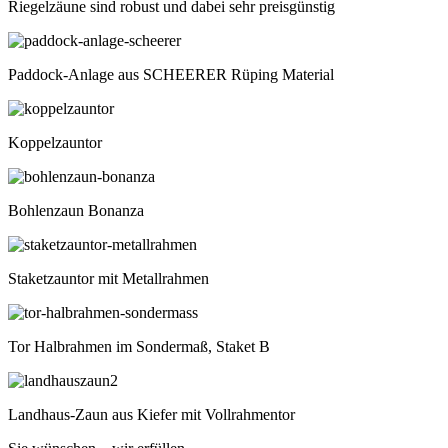
Riegelzäune sind robust und dabei sehr preisgünstig
Paddock-Anlage aus SCHEERER Rüping Material
Koppelzauntor
Bohlenzaun Bonanza
Staketzauntor mit Metallrahmen
Tor Halbrahmen im Sondermaß, Staket B
Landhaus-Zaun aus Kiefer mit Vollrahmentor