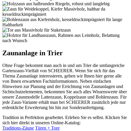
Zaunanlage in Trier
Ohne Frage bekommt man auch in und um Trier die umfangreiche
Gartenzaun-Vielfalt von SCHEERER. Wenn Sie sich für das
Thema Zaunanlage interessieren, geben wir Ihnen hier gerne alle
von Ihnen erwarteten Fachinformationen. Neben einfachen
Hinweisen zur Planung und der Errichtung von Zaunanlagen und
Sichtschutzelementen, bekommen Sie auch alles Wissenswerte über
unsere Zaunmodelle Lattenzaun, Koppelzaun und Bohlenzaun. Für
jede Zaun-Variante erhält man bei SCHEERER zusätzlich jede nur
erdenkliche Erweiterung bis hin zur Sonderanfertigung.
Tradition in Perfektion gearbeitet. Erleben Sie es selbst. Klicken Sie
sich hier direkt in unseren Online-Katalog:
Traditions-Zäune
Türen + Tore